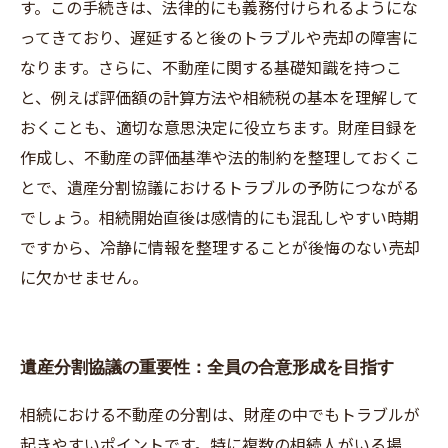
す。この手続きは、法律的にも義務付けられるようにな
ってきており、遅延すると後のトラブルや売却の障害に
なります。さらに、不動産に関する基礎知識を持つこ
と、例えば評価額の計算方法や相続税の基本を理解して
おくことも、適切な意思決定に役立ちます。財産目録を
作成し、不動産の評価基準や法的制約を整理しておくこ
とで、遺産分割協議におけるトラブルの予防につながる
でしょう。相続開始直後は感情的にも混乱しやすい時期
ですから、冷静に情報を整理することが後悔のない売却
に欠かせません。
遺産分割協議の重要性：全員の合意形成を目指す
相続における不動産の分割は、財産の中でもトラブルが
起きやすいポイントです。特に複数の相続人がいる場