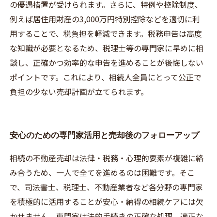
の優遇措置が受けられます。さらに、特例や控除制度、
例えば居住用財産の3,000万円特別控除などを適切に利
用することで、税負担を軽減できます。税務申告は高度
な知識が必要となるため、税理士等の専門家に早めに相
談し、正確かつ効率的な申告を進めることが後悔しない
ポイントです。これにより、相続人全員にとって公正で
負担の少ない売却計画が立てられます。
安心のための専門家活用と売却後のフォローアップ
相続の不動産売却は法律・税務・心理的要素が複雑に絡
み合うため、一人で全てを進めるのは困難です。そこ
で、司法書士、税理士、不動産業者など各分野の専門家
を積極的に活用することが安心・納得の相続ケアには欠
かせません。専門家は法的手続きの正確な処理、適正な