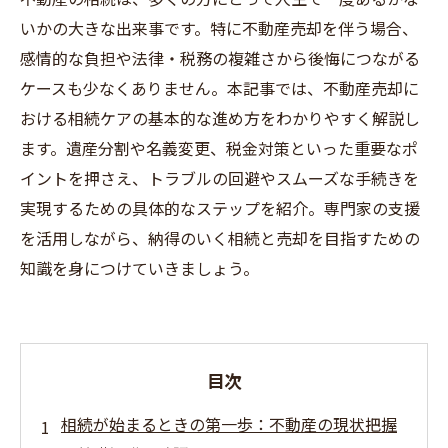
いかの大きな出来事です。特に不動産売却を伴う場合、
感情的な負担や法律・税務の複雑さから後悔につながる
ケースも少なくありません。本記事では、不動産売却に
おける相続ケアの基本的な進め方をわかりやすく解説し
ます。遺産分割や名義変更、税金対策といった重要なポ
イントを押さえ、トラブルの回避やスムーズな手続きを
実現するための具体的なステップを紹介。専門家の支援
を活用しながら、納得のいく相続と売却を目指すための
知識を身につけていきましょう。
目次
相続が始まるときの第一歩：不動産の現状把握