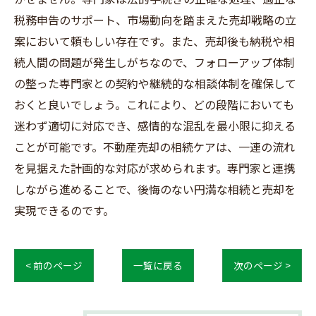
税務申告のサポート、市場動向を踏まえた売却戦略の立
案において頼もしい存在です。また、売却後も納税や相
続人間の問題が発生しがちなので、フォローアップ体制
の整った専門家との契約や継続的な相談体制を確保して
おくと良いでしょう。これにより、どの段階においても
迷わず適切に対応でき、感情的な混乱を最小限に抑える
ことが可能です。不動産売却の相続ケアは、一連の流れ
を見据えた計画的な対応が求められます。専門家と連携
しながら進めることで、後悔のない円満な相続と売却を
実現できるのです。
< 前のページ
一覧に戻る
次のページ >