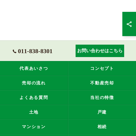
011-838-8301
お問い合わせはこちら
代表あいさつ
コンセプト
売却の流れ
不動産売却
よくある質問
当社の特徴
土地
戸建
マンション
相続