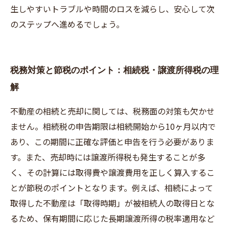
生しやすいトラブルや時間のロスを減らし、安心して次
のステップへ進めるでしょう。
税務対策と節税のポイント：相続税・譲渡所得税の理
解
不動産の相続と売却に関しては、税務面の対策も欠かせ
ません。相続税の申告期限は相続開始から10ヶ月以内で
あり、この期間に正確な評価と申告を行う必要がありま
す。また、売却時には譲渡所得税も発生することが多
く、その計算には取得費や譲渡費用を正しく算入するこ
とが節税のポイントとなります。例えば、相続によって
取得した不動産は「取得時期」が被相続人の取得日とな
るため、保有期間に応じた長期譲渡所得の税率適用など