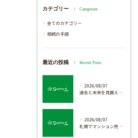
カテゴリー
Categories
全てのカテゴリー
相続の手順
最近の投稿
Recent Posts
2026/08/07
過去と未来を見据えた戸建て売却の秘訣
2026/08/07
札幌でマンション売却を成功させる査定と価格の見極め方