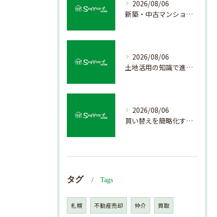
2026/08/06
新築・中古マンション売却の価値を見極める査定方法
2026/08/06
土地活用の知識で進める不動産売却成功法
2026/08/06
買い替えを簡略化する不動産売却の流れ解説
タグ
Tags
札幌
不動産売却
仲介
買取