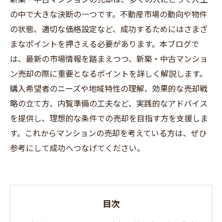
の中で大きな決断の一つです。不動産市場の動向や物件
の状態、適切な価格設定など、成功するためにはさまざ
まなポイントを押さえる必要があります。本ブログで
は、最新の市場情報を踏まえつつ、新築・中古マンショ
ン売却の際に重要となるポイントを詳しく解説します。
購入希望者のニーズや地域特性の理解、効果的な売却戦
略の立て方、内覧準備の工夫など、実践的なアドバイス
を提供し、理想的な条件での売却を目指す方を支援しま
す。これからマンションの売却を考えている方は、ぜひ
参考にして成功へつなげてください。
目次