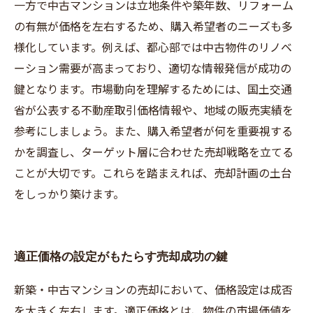
一方で中古マンションは立地条件や築年数、リフォーム
の有無が価格を左右するため、購入希望者のニーズも多
様化しています。例えば、都心部では中古物件のリノベ
ーション需要が高まっており、適切な情報発信が成功の
鍵となります。市場動向を理解するためには、国土交通
省が公表する不動産取引価格情報や、地域の販売実績を
参考にしましょう。また、購入希望者が何を重要視する
かを調査し、ターゲット層に合わせた売却戦略を立てる
ことが大切です。これらを踏まえれば、売却計画の土台
をしっかり築けます。
適正価格の設定がもたらす売却成功の鍵
新築・中古マンションの売却において、価格設定は成否
を大きく左右します。適正価格とは、物件の市場価値を