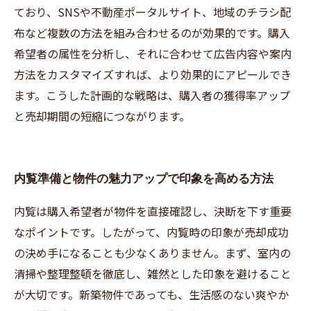
ており、SNSや不動産ポータルサイト、地域のチラシ配
布など複数の方法を組み合わせるのが効果的です。購入
希望者の属性を分析し、それに合わせて広告内容や案内
方法をカスタマイズすれば、より効果的にアピールでき
ます。こうした計画的な戦略は、購入者の獲得率アップ
と売却期間の短縮につながります。
内覧準備と物件の魅力アップで印象を高める方法
内覧は購入希望者が物件を直接確認し、決断を下す重要
なポイントです。したがって、内覧時の印象が売却成功
の決め手になることも少なくありません。まず、室内の
清掃や整理整頓を徹底し、雑然とした印象を避けること
が大切です。新築物件であっても、生活感のない爽やか