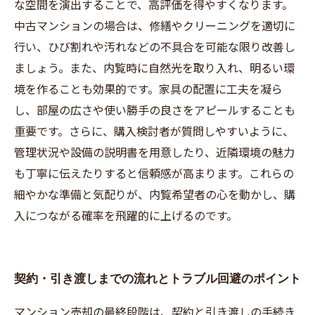
な空間を演出することで、高評価を得やすくなります。
中古マンションの場合は、修繕やクリーニングを適切に
行い、ひび割れや汚れなどの不具合を可能な限り改善し
ましょう。また、内覧時に自然光を取り入れ、明るい環
境を作ることも効果的です。家具の配置に工夫を凝ら
し、部屋の広さや使い勝手の良さをアピールすることも
重要です。さらに、購入検討者が質問しやすいように、
管理状況や設備の説明書を用意したり、近隣環境の魅力
も丁寧に伝えたりすると信頼感が高まります。これらの
細やかな準備と気配りが、内覧希望者の心を動かし、購
入につながる確率を飛躍的に上げるのです。
契約・引き渡しまでの流れとトラブル回避のポイント
マンション売却の最終段階は、契約と引き渡しの手続き