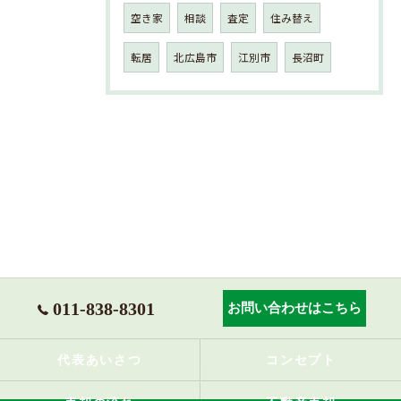
空き家
相談
査定
住み替え
転居
北広島市
江別市
長沼町
011-838-8301
お問い合わせはこちら
代表あいさつ
コンセプト