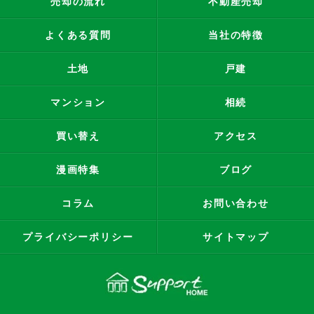
売却の流れ
不動産売却
よくある質問
当社の特徴
土地
戸建
マンション
相続
買い替え
アクセス
漫画特集
ブログ
コラム
お問い合わせ
プライバシーポリシー
サイトマップ