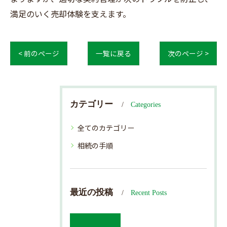
満足のいく売却体験を支えます。
< 前のページ
一覧に戻る
次のページ >
カテゴリー
Categories
全てのカテゴリー
相続の手順
最近の投稿
Recent Posts