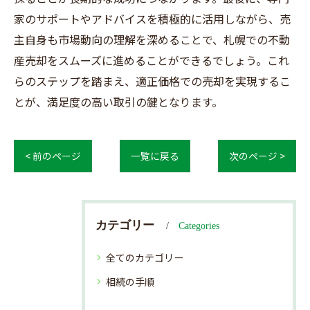
家のサポートやアドバイスを積極的に活用しながら、売
主自身も市場動向の理解を深めることで、札幌での不動
産売却をスムーズに進めることができるでしょう。これ
らのステップを踏まえ、適正価格での売却を実現するこ
とが、満足度の高い取引の鍵となります。
< 前のページ
一覧に戻る
次のページ >
カテゴリー
Categories
全てのカテゴリー
相続の手順