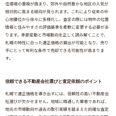
住環境の重視が強まり、郊外や自然豊かな地区の人気が
相対的に高まる傾向が見られます。これにより従来の中
心地優位から徐々に多様化し、査定の際には物件の位置
情報と住みやすさの評価基準を柔軟に変更する必要があ
ります。季節変動と市場動向を正しく読み解くことで、
札幌の特性に合った適正価格の算出が可能となり、売り
手にとって有利な条件で売却できる可能性が高まりま
す。
信頼できる不動産会社選びと査定依頼のポイント
札幌で適正価格を導き出すには、信頼性の高い不動産会
社選びが欠かせません。地域に精通した業者であれば、
地元の市場動向や過去の取引実績を踏まえた的確な査定