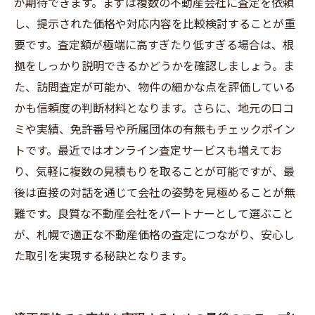
が期待できます。まずは複数の不動産会社に査定を依頼
し、提示された価格や対応内容を比較検討することが重
要です。査定額が極端に高すぎたり低すぎる場合は、根
拠をしっかり説明できるかどうかを確認しましょう。ま
た、訪問査定が可能か、物件の細かな点を評価している
かも信頼度の判断材料となります。さらに、地元の口コ
ミや実績、免許番号や所属団体の有無もチェックポイン
トです。最近ではオンライン査定サービスも増えてお
り、気軽に複数の見積もりを取ることが可能ですが、最
後は直接の対話を通じて会社の姿勢を見極めることが無
難です。良質な不動産会社をパートナーとして選ぶこと
が、札幌で適正な不動産価格の査定につながり、安心し
た取引を実現する秘訣となります。