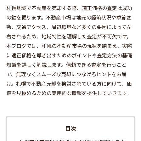
札幌地域で不動産を売却する際、適正価格の査定は成功
の鍵を握ります。不動産市場は地元の経済状況や季節変
動、交通アクセス、周辺環境など多くの要因によって左
右されるため、地域特性を理解した査定が不可欠です。
本ブログでは、札幌の不動産市場の現状を踏まえ、実際
に適正価格を導き出すためのポイントや査定方法の基礎
知識を詳しく解説します。信頼できる査定を行うこと
で、無理なくスムーズな売却につなげるヒントをお届
け。札幌で不動産売却を検討されている方に向けて、価
値を見極めるための実用的な情報を提供していきます。
目次