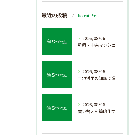
最近の投稿
Recent Posts
2026/08/06
新築・中古マンション売却の価値を見極める査定方法
2026/08/06
土地活用の知識で進める不動産売却成功法
2026/08/06
買い替えを簡略化する不動産売却の流れ解説