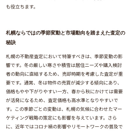
も役立ちます。
札幌ならではの季節変動と市場動向を踏まえた査定の
秘訣
札幌の不動産査定において特筆すべきは、季節変動の影
響です。冬の厳しい寒さや積雪は居住ニーズや購入検討
者の動向に直結するため、売却時期を考慮した査定が重
要です。通常、冬は物件の売買が減少する傾向にあり、
価格もやや下がりやすい一方、春から秋にかけては需要
が活発になるため、査定価格も高水準となりやすいで
す。この季節ごとの変動は、札幌の気候に合わせたマー
ケティング戦略の策定にも影響を与えています。さら
に、近年ではコロナ禍の影響やリモートワークの普及で