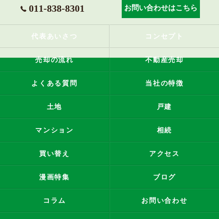
011-838-8301
お問い合わせはこちら
代表あいさつ
コンセプト
売却の流れ
不動産売却
よくある質問
当社の特徴
土地
戸建
マンション
相続
買い替え
アクセス
漫画特集
ブログ
コラム
お問い合わせ