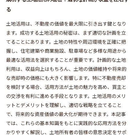
る
土地活用は、不動産の価値を最大限に引き出す鍵となり
ます。成功する土地活用の秘密は、まず適切な計画を立
てることにあります。土地の特性や周辺環境を正確に把
握し、住宅建築や商業施設、駐車場など多様な用途から
最適な活用法を選択することが重要です。計画的な土地
利用は、収益向上はもちろん、土地の価値維持や将来的
な売却時の価格にも大きく影響します。特に不動産売却
を検討する場合、活用方法が土地の魅力を高め、買主と
の交渉を有利に進める手段となります。土地活用のメリ
ットとデメリットを理解し、適切な戦略を立てること
で、将来的な資産価値の最大化が期待できます。本記事
では、これらの基本知識をもとに実践的な応用方法を分
かりやすく解説し、土地所有者の皆様の意思決定をサポ