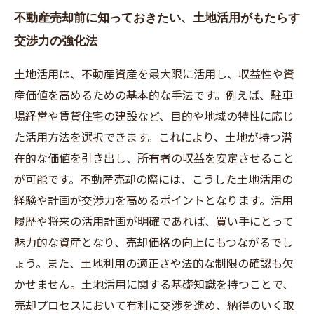
不動産売却前に知っておきたい、土地活用がもたらす
交渉力の強化法
土地活用は、不動産資産を最大限に活用し、収益性や資
産価値を高めるための基本的な手法です。例えば、駐車
場経営や賃貸住宅の建設など、目的や地域の特性に応じ
た活用方法を選択できます。これにより、土地が持つ潜
在的な価値を引き出し、所有者の収益を安定させること
が可能です。不動産売却の際には、こうした土地活用の
経験や計画が交渉力を高めるポイントとなります。活用
履歴や将来の活用計画が明確であれば、買い手にとって
魅力的な資産となり、売却価格の向上にもつながるでし
ょう。また、土地利用の適正さや法的な制限の確認も欠
かせません。土地活用に関する基礎知識を持つことで、
売却プロセスにおいて有利に交渉を進め、納得のいく取