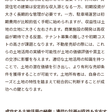
貸住宅の建築は安定的な収入源となる一方、初期投資が
大きく長期的な管理が必要です。一方、駐車場運営は初
期費用が比較的低く手軽に始められますが、収益性は土
地の立地に大きく左右されます。商業施設の開発は高収
益が期待できる反面、テナント募集の難しさや初期コス
トの高さが課題となります。不動産売却の際には、これ
らの土地活用の実績や可能性が土地の価値評価や買主と
の交渉に影響を与えます。適切な土地活用の知識を持つ
ことで、土地の潜在価値を引き出し、より有利な売却条
件を獲得することが可能です。土地所有者は、自身のニ
ーズと土地の特性を踏まえて総合的に判断することが成
功への鍵となります。
成功する土地活用の秘密：適切な計画が収益を左右す