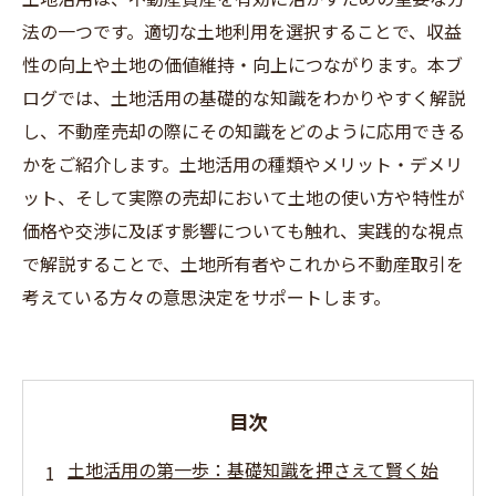
法の一つです。適切な土地利用を選択することで、収益
性の向上や土地の価値維持・向上につながります。本ブ
ログでは、土地活用の基礎的な知識をわかりやすく解説
し、不動産売却の際にその知識をどのように応用できる
かをご紹介します。土地活用の種類やメリット・デメリ
ット、そして実際の売却において土地の使い方や特性が
価格や交渉に及ぼす影響についても触れ、実践的な視点
で解説することで、土地所有者やこれから不動産取引を
考えている方々の意思決定をサポートします。
目次
土地活用の第一歩：基礎知識を押さえて賢く始