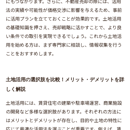
にもつながります。さらに、不動産売却の際には、活用
法の実績や可能性が価格交渉に影響を与えるため、事前
に活用プランを立てておくことが効果的です。土地活用
の基礎知識を押さえ、売却戦略に活かすことで、より良
い条件での取引を実現できるでしょう。これから土地活
用を始める方は、まず専門家に相談し、情報収集を行う
ことをおすすめします。
土地活用の選択肢を比較！メリット・デメリットを詳
しく解説
土地活用には、賃貸住宅の建築や駐車場運営、商業施設
の開発など多様な選択肢があります。それぞれの方法に
はメリットとデメリットが存在し、目的や土地の特性に
応じて最適な活用法を選ぶことが重要です。例えば、賃