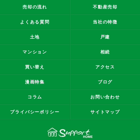
売却の流れ
不動産売却
よくある質問
当社の特徴
土地
戸建
マンション
相続
買い替え
アクセス
漫画特集
ブログ
コラム
お問い合わせ
プライバシーポリシー
サイトマップ