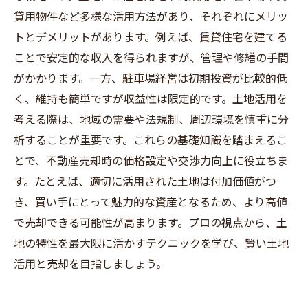
貸用物件など多様な活用方法があり、それぞれにメリッ
トとデメリットがあります。例えば、賃貸住宅を建てる
ことで安定的な収入を得られますが、管理や修繕の手間
がかかります。一方、駐車場経営は初期投資が比較的低
く、維持も簡単ですが収益性は限定的です。土地活用を
考える際は、地域の需要や法規制、周辺環境を慎重に分
析することが重要です。これらの基礎知識を踏まえるこ
とで、不動産売却時の価格設定や交渉力向上に役立ちま
す。たとえば、適切に活用された土地は付加価値がつ
き、買い手にとって魅力的な資産となるため、より高値
で売却できる可能性が高まります。プロの視点から、土
地の特性を最大限に活かすテクニックを学び、賢い土地
活用と売却を目指しましょう。