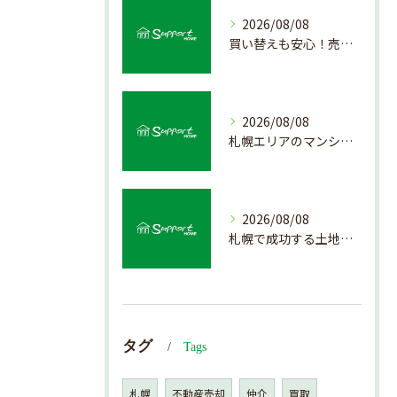
2026/08/08
買い替えも安心！売却プロセスの簡略化方法
2026/08/08
札幌エリアのマンション売却で失敗しない査定の秘訣
2026/08/08
札幌で成功する土地活用の基礎知識
タグ
Tags
札幌
不動産売却
仲介
買取