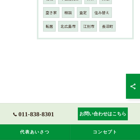
空き家
相談
査定
住み替え
転居
北広島市
江別市
長沼町
011-838-8301
お問い合わせはこちら
代表あいさつ
コンセプト