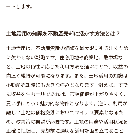
ートします。
土地活用の知識を不動産売却に活かす方法とは？
土地活用は、不動産資産の価値を最大限に引き出すため
に欠かせない戦略です。住宅用地や商業地、駐車場な
ど、土地の特性に応じた利用方法を選ぶことで、収益の
向上や維持が可能になります。また、土地活用の知識は
不動産売却時にも大きな強みとなります。例えば、すで
に収益を生む土地であれば、市場価値が上がりやすく、
買い手にとって魅力的な物件となります。逆に、利用が
難しい土地は価格交渉においてマイナス要素となるた
め、改善策の検討が必要です。土地の用途や活用状況を
正確に把握し、売却前に適切な活用計画を立てること