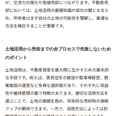
が、交渉力の強化や高値売却につながります。不動産売
却においては、土地活用の基礎知識が成功の鍵となるた
め、所有者はまず自分の土地の可能性を理解し、最適な
方法を検討することが重要です。
土地活用から売却までの全プロセスで失敗しないため
のポイント
土地活用は、不動産資産を最大限に生かすための基本的
な手段です。例えば、賃貸住宅の建設や駐車場経営、商
業施設の運営など多様な選択肢があり、それぞれに収益
性や維持管理の面で特徴があります。適切な活用方法を
選ぶことで、土地の価値を高め、将来的な売却時の価格
アップが期待できます。一方で、活用方法によっては初