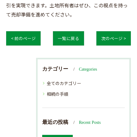
引を実現できます。土地所有者はぜひ、この視点を持っ
て売却準備を進めてください。
< 前のページ
一覧に戻る
次のページ >
カテゴリー
Categories
全てのカテゴリー
相続の手順
最近の投稿
Recent Posts