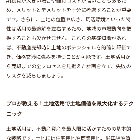
期投資が大きい場合や維持コストが高いこともあるた
め、メリットとデメリットを十分に考慮することが重要
です。さらに、土地の位置や広さ、周辺環境といった特
性は活用の最適解を左右するため、地域の市場動向を把
握することも欠かせません。これらの基礎知識があれ
ば、不動産売却時に土地のポテンシャルを的確に評価で
き、価格交渉に強みを持つことが可能です。土地活用か
ら売却までの全プロセスを見据えた計画を立て、失敗の
リスクを減らしましょう。
プロが教える！土地活用で土地価値を最大化するテク
ニック
土地活用は、不動産資産を最大限に活かすための基本的
な戦略です。土地には住宅用地や商業用地、駐車場や賃