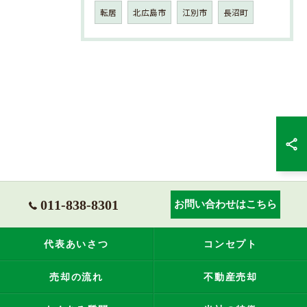
転居
北広島市
江別市
長沼町
011-838-8301
お問い合わせはこちら
代表あいさつ
コンセプト
売却の流れ
不動産売却