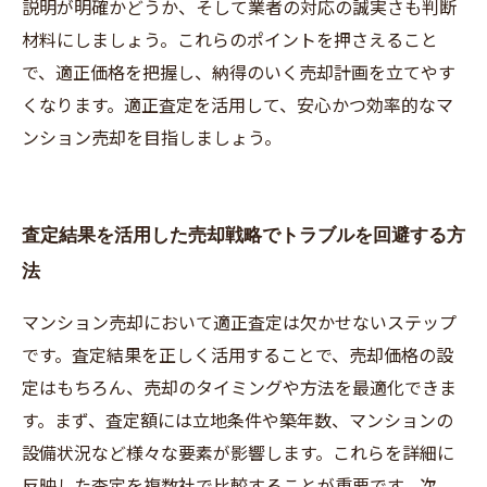
説明が明確かどうか、そして業者の対応の誠実さも判断
材料にしましょう。これらのポイントを押さえること
で、適正価格を把握し、納得のいく売却計画を立てやす
くなります。適正査定を活用して、安心かつ効率的なマ
ンション売却を目指しましょう。
査定結果を活用した売却戦略でトラブルを回避する方
法
マンション売却において適正査定は欠かせないステップ
です。査定結果を正しく活用することで、売却価格の設
定はもちろん、売却のタイミングや方法を最適化できま
す。まず、査定額には立地条件や築年数、マンションの
設備状況など様々な要素が影響します。これらを詳細に
反映した査定を複数社で比較することが重要です。次