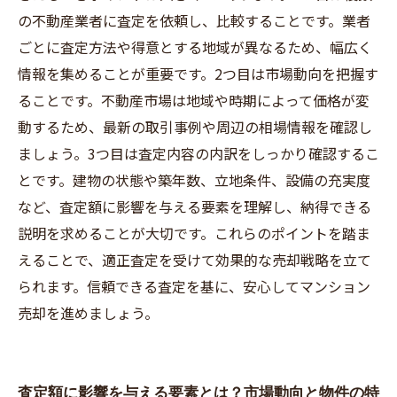
の不動産業者に査定を依頼し、比較することです。業者
ごとに査定方法や得意とする地域が異なるため、幅広く
情報を集めることが重要です。2つ目は市場動向を把握す
ることです。不動産市場は地域や時期によって価格が変
動するため、最新の取引事例や周辺の相場情報を確認し
ましょう。3つ目は査定内容の内訳をしっかり確認するこ
とです。建物の状態や築年数、立地条件、設備の充実度
など、査定額に影響を与える要素を理解し、納得できる
説明を求めることが大切です。これらのポイントを踏ま
えることで、適正査定を受けて効果的な売却戦略を立て
られます。信頼できる査定を基に、安心してマンション
売却を進めましょう。
査定額に影響を与える要素とは？市場動向と物件の特