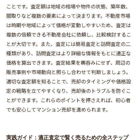
ことです。査定額は地域の相場や物件の状態、築年数、
間取りなど複数の要素によって決まります。不動産市場
は時期や地域によって価格が変動しやすいため、査定は
複数の信頼できる不動産会社に依頼し、比較検討するこ
とが大切です。また、査定には簡易査定と訪問査定の二
種類があり、訪問査定はより詳細な情報をもとに適正な
価格を算出できます。査定結果を鵜呑みにせず、周辺の
販売事例や市場動向と照らし合わせて判断しましょう。
適切な査定額を知ることで、売却のタイミングや価格設
定の戦略を立てやすくなり、売却後のトラブルを防ぐこ
とができます。これらのポイントを押さえれば、初心者
でも安心してマンション売却を進められます。
実践ガイド：適正査定で賢く売るための全ステップ