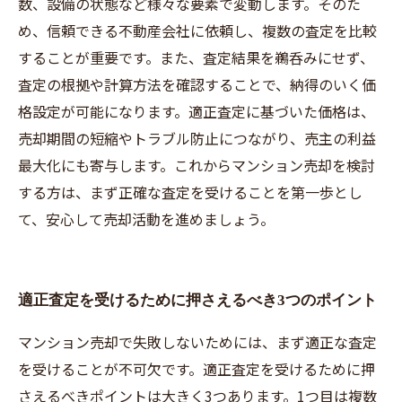
数、設備の状態など様々な要素で変動します。そのた
め、信頼できる不動産会社に依頼し、複数の査定を比較
することが重要です。また、査定結果を鵜呑みにせず、
査定の根拠や計算方法を確認することで、納得のいく価
格設定が可能になります。適正査定に基づいた価格は、
売却期間の短縮やトラブル防止につながり、売主の利益
最大化にも寄与します。これからマンション売却を検討
する方は、まず正確な査定を受けることを第一歩とし
て、安心して売却活動を進めましょう。
適正査定を受けるために押さえるべき3つのポイント
マンション売却で失敗しないためには、まず適正な査定
を受けることが不可欠です。適正査定を受けるために押
さえるべきポイントは大きく3つあります。1つ目は複数