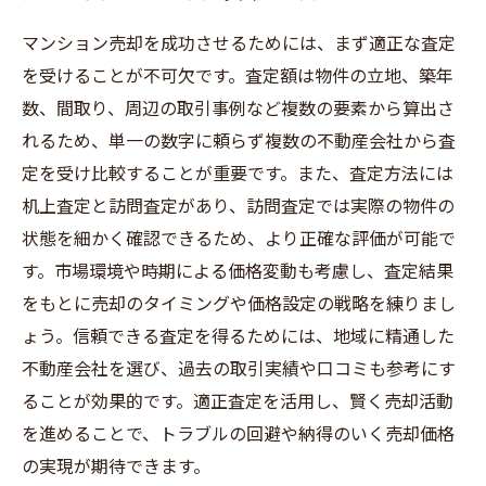
マンション売却を成功させるためには、まず適正な査定
を受けることが不可欠です。査定額は物件の立地、築年
数、間取り、周辺の取引事例など複数の要素から算出さ
れるため、単一の数字に頼らず複数の不動産会社から査
定を受け比較することが重要です。また、査定方法には
机上査定と訪問査定があり、訪問査定では実際の物件の
状態を細かく確認できるため、より正確な評価が可能で
す。市場環境や時期による価格変動も考慮し、査定結果
をもとに売却のタイミングや価格設定の戦略を練りまし
ょう。信頼できる査定を得るためには、地域に精通した
不動産会社を選び、過去の取引実績や口コミも参考にす
ることが効果的です。適正査定を活用し、賢く売却活動
を進めることで、トラブルの回避や納得のいく売却価格
の実現が期待できます。