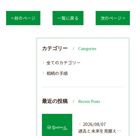
< 前のページ
一覧に戻る
次のページ >
カテゴリー
Categories
全てのカテゴリー
相続の手順
最近の投稿
Recent Posts
2026/08/07
過去と未来を見据えた戸建て売却の秘訣