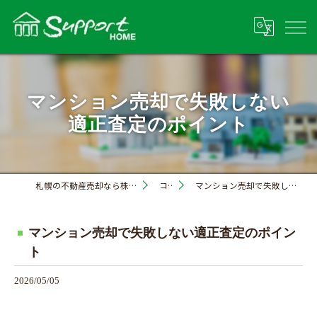
マンション売却で失敗しない
適正査定のポイント
札幌の不動産売却なら株式会社サポートホーム
コラム
マンション売却で失敗しない適正査定のポイント
マンション売却で失敗しない適正査定のポイン
ト
2026/05/05