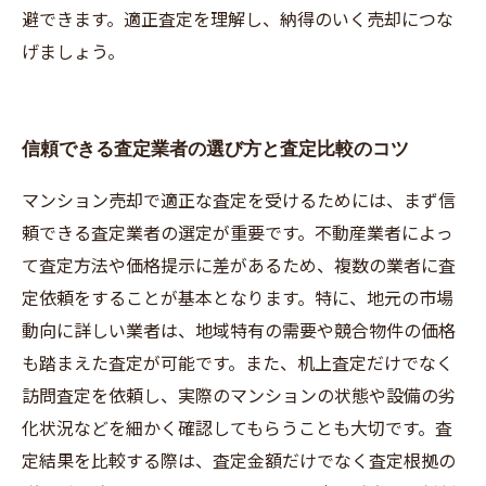
避できます。適正査定を理解し、納得のいく売却につな
げましょう。
信頼できる査定業者の選び方と査定比較のコツ
マンション売却で適正な査定を受けるためには、まず信
頼できる査定業者の選定が重要です。不動産業者によっ
て査定方法や価格提示に差があるため、複数の業者に査
定依頼をすることが基本となります。特に、地元の市場
動向に詳しい業者は、地域特有の需要や競合物件の価格
も踏まえた査定が可能です。また、机上査定だけでなく
訪問査定を依頼し、実際のマンションの状態や設備の劣
化状況などを細かく確認してもらうことも大切です。査
定結果を比較する際は、査定金額だけでなく査定根拠の