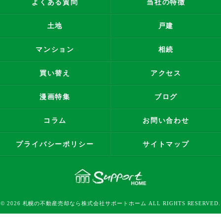
よくある質問
当社の特徴
土地
戸建
マンション
相続
買い替え
アクセス
漫画特集
ブログ
コラム
お問い合わせ
プライバシーポリシー
サイトマップ
© 2026 札幌の不動産売却なら株式会社サポートホーム ALL RIGHTS RESERVED.