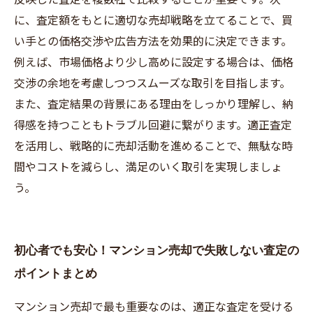
に、査定額をもとに適切な売却戦略を立てることで、買
い手との価格交渉や広告方法を効果的に決定できます。
例えば、市場価格より少し高めに設定する場合は、価格
交渉の余地を考慮しつつスムーズな取引を目指します。
また、査定結果の背景にある理由をしっかり理解し、納
得感を持つこともトラブル回避に繋がります。適正査定
を活用し、戦略的に売却活動を進めることで、無駄な時
間やコストを減らし、満足のいく取引を実現しましょ
う。
初心者でも安心！マンション売却で失敗しない査定の
ポイントまとめ
マンション売却で最も重要なのは、適正な査定を受ける