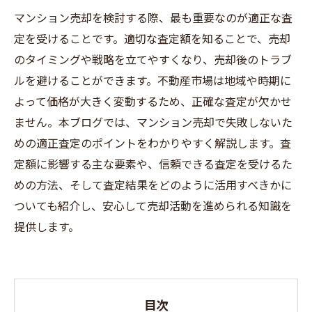
マンション売却を検討する際、最も重要なのが適正な査
定を受けることです。適切な査定額を知ることで、売却
のタイミングや戦略を立てやすくなり、売却後のトラブ
ルを避けることができます。不動産市場は地域や時期に
よって価格が大きく変動するため、正確な査定が欠かせ
ません。本ブログでは、マンション売却で失敗しないた
めの適正査定のポイントをわかりやすく解説します。査
定額に影響する主な要素や、信頼できる査定を受けるた
めの方法、そして査定結果をどのように活用すべきかに
ついても紹介し、安心して売却活動を進められる知識を
提供します。
目次