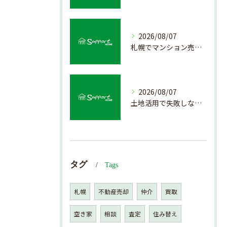
2026/08/07
札幌でマンション売却を成功させる査定と価格の見極め方
2026/08/07
土地活用で失敗しない売却準備のポイント
タグ
Tags
札幌
不動産売却
仲介
買取
空き家
相談
査定
住み替え