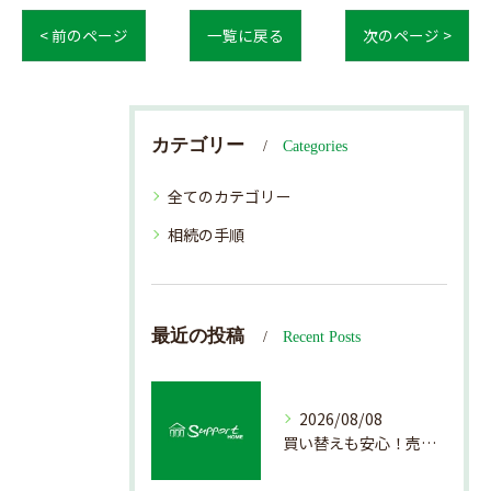
< 前のページ
一覧に戻る
次のページ >
カテゴリー
Categories
全てのカテゴリー
相続の手順
最近の投稿
Recent Posts
2026/08/08
買い替えも安心！売却プロセスの簡略化方法