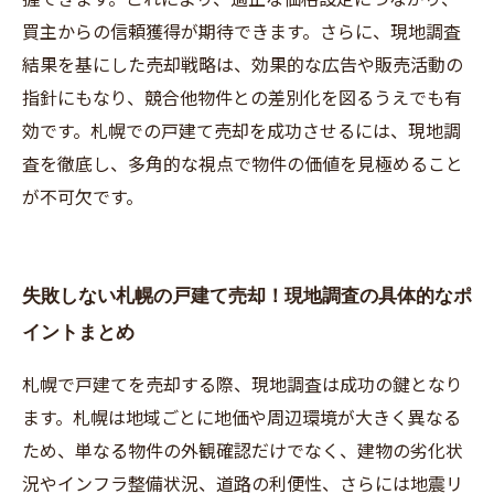
買主からの信頼獲得が期待できます。さらに、現地調査
結果を基にした売却戦略は、効果的な広告や販売活動の
指針にもなり、競合他物件との差別化を図るうえでも有
効です。札幌での戸建て売却を成功させるには、現地調
査を徹底し、多角的な視点で物件の価値を見極めること
が不可欠です。
失敗しない札幌の戸建て売却！現地調査の具体的なポ
イントまとめ
札幌で戸建てを売却する際、現地調査は成功の鍵となり
ます。札幌は地域ごとに地価や周辺環境が大きく異なる
ため、単なる物件の外観確認だけでなく、建物の劣化状
況やインフラ整備状況、道路の利便性、さらには地震リ