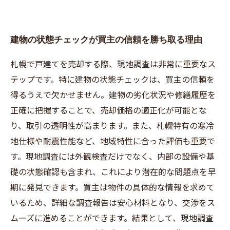
建物の状態チェックが買主の信頼を勝ち取る理由
札幌で戸建てを売却する際、現地調査は非常に重要なス
テップです。特に建物の状態チェックは、買主の信頼を
得るうえで欠かせません。建物の劣化状況や修繕履歴を
正確に把握することで、売却価格の適正化が可能とな
り、取引の透明性が高まります。また、札幌特有の寒冷
地仕様や耐震性能など、地域特性に合った評価も重要で
す。現地調査には外観検査だけでなく、内部の設備や基
礎の状態確認も含まれ、これにより潜在的な問題点を早
期に発見できます。買主は物件の具体的な情報を求めて
いるため、詳細な調査報告は安心材料となり、交渉をス
ムーズに進めることができます。結果として、現地調査