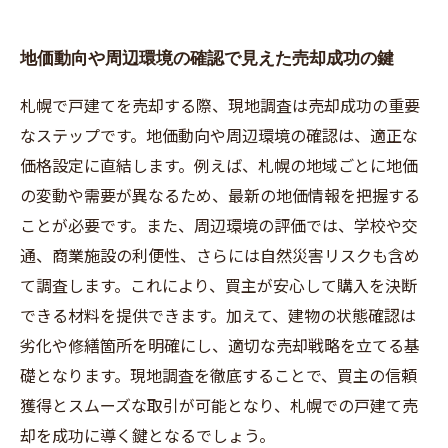
地価動向や周辺環境の確認で見えた売却成功の鍵
札幌で戸建てを売却する際、現地調査は売却成功の重要
なステップです。地価動向や周辺環境の確認は、適正な
価格設定に直結します。例えば、札幌の地域ごとに地価
の変動や需要が異なるため、最新の地価情報を把握する
ことが必要です。また、周辺環境の評価では、学校や交
通、商業施設の利便性、さらには自然災害リスクも含め
て調査します。これにより、買主が安心して購入を決断
できる材料を提供できます。加えて、建物の状態確認は
劣化や修繕箇所を明確にし、適切な売却戦略を立てる基
礎となります。現地調査を徹底することで、買主の信頼
獲得とスムーズな取引が可能となり、札幌での戸建て売
却を成功に導く鍵となるでしょう。