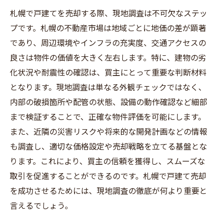
札幌で戸建てを売却する際、現地調査は不可欠なステッ
プです。札幌の不動産市場は地域ごとに地価の差が顕著
であり、周辺環境やインフラの充実度、交通アクセスの
良さは物件の価値を大きく左右します。特に、建物の劣
化状況や耐震性の確認は、買主にとって重要な判断材料
となります。現地調査は単なる外観チェックではなく、
内部の破損箇所や配管の状態、設備の動作確認など細部
まで検証することで、正確な物件評価を可能にします。
また、近隣の災害リスクや将来的な開発計画などの情報
も調査し、適切な価格設定や売却戦略を立てる基盤とな
ります。これにより、買主の信頼を獲得し、スムーズな
取引を促進することができるのです。札幌で戸建て売却
を成功させるためには、現地調査の徹底が何より重要と
言えるでしょう。