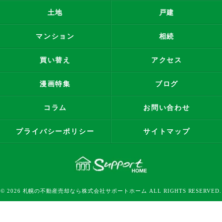
土地
戸建
マンション
相続
買い替え
アクセス
漫画特集
ブログ
コラム
お問い合わせ
プライバシーポリシー
サイトマップ
© 2026 札幌の不動産売却なら株式会社サポートホーム ALL RIGHTS RESERVED.