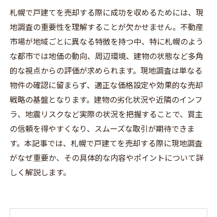
札幌で戸建てを売却する際に成功を収めるためには、現
地調査の重要性を理解することが欠かせません。不動産
市場が地域ごとに異なる特徴を持つ中、特に札幌のよう
な都市では地価の動向、周辺環境、建物の状態など多角
的な視点からの評価が求められます。現地調査は単なる
物件の確認に留まらず、適正な価格設定や効果的な売却
戦略の基盤となります。建物の劣化状況や近隣のインフ
ラ、地震リスクなど実際の状況を把握することで、買主
の信頼を得やすくなり、スムーズな取引が期待できま
す。本記事では、札幌で戸建てを売却する際に現地調査
がなぜ重要か、その具体的な内容やポイントについて詳
しく解説します。