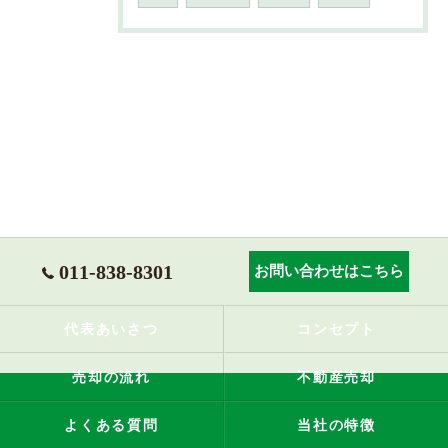
011-838-8301
お問い合わせはこちら
代表あいさつ
コンセプト
売却の流れ
不動産売却
よくある質問
当社の特徴