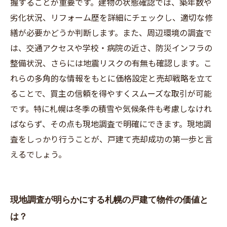
握することが重要です。建物の状態確認では、築年数や
－成功事例と秘訣
劣化状況、リフォーム歴を詳細にチェックし、適切な修
繕が必要かどうか判断します。また、周辺環境の調査で
は、交通アクセスや学校・病院の近さ、防災インフラの
整備状況、さらには地震リスクの有無も確認します。こ
れらの多角的な情報をもとに価格設定と売却戦略を立て
ることで、買主の信頼を得やすくスムーズな取引が可能
です。特に札幌は冬季の積雪や気候条件も考慮しなけれ
ばならず、その点も現地調査で明確にできます。現地調
査をしっかり行うことが、戸建て売却成功の第一歩と言
えるでしょう。
現地調査が明らかにする札幌の戸建て物件の価値と
は？