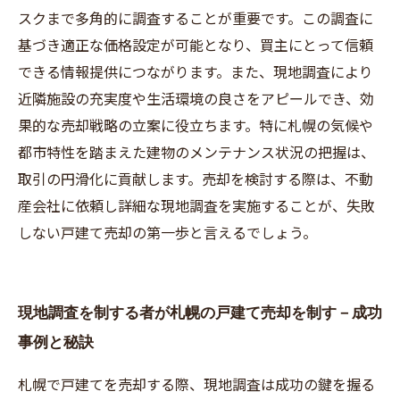
スクまで多角的に調査することが重要です。この調査に
基づき適正な価格設定が可能となり、買主にとって信頼
できる情報提供につながります。また、現地調査により
近隣施設の充実度や生活環境の良さをアピールでき、効
果的な売却戦略の立案に役立ちます。特に札幌の気候や
都市特性を踏まえた建物のメンテナンス状況の把握は、
取引の円滑化に貢献します。売却を検討する際は、不動
産会社に依頼し詳細な現地調査を実施することが、失敗
しない戸建て売却の第一歩と言えるでしょう。
現地調査を制する者が札幌の戸建て売却を制す－成功
事例と秘訣
札幌で戸建てを売却する際、現地調査は成功の鍵を握る