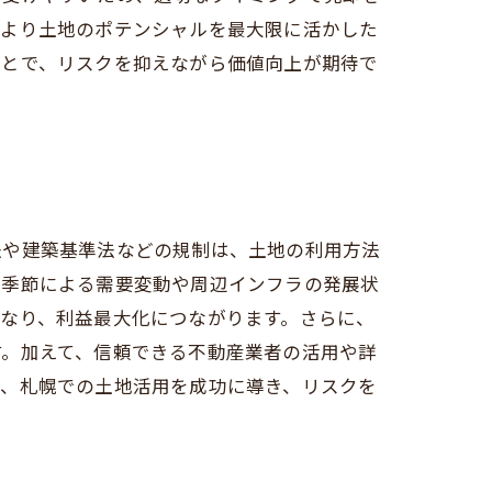
により土地のポテンシャルを最大限に活かした
ことで、リスクを抑えながら価値向上が期待で
法や建築基準法などの規制は、土地の利用方法
、季節による需要変動や周辺インフラの発展状
なり、利益最大化につながります。さらに、
す。加えて、信頼できる不動産業者の活用や詳
で、札幌での土地活用を成功に導き、リスクを