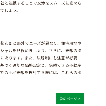
会社と連携することで交渉をスムーズに進めら
るでしょう。
は都市部と郊外でニーズが異なり、住宅用地や
ンシャルを見極めましょう。さらに、売却のタ
向にあります。また、法規制にも注意が必要
に基づく適切な価格設定と、信頼できる不動産
幌での土地売却を検討する際には、これらのポ
次のページ >