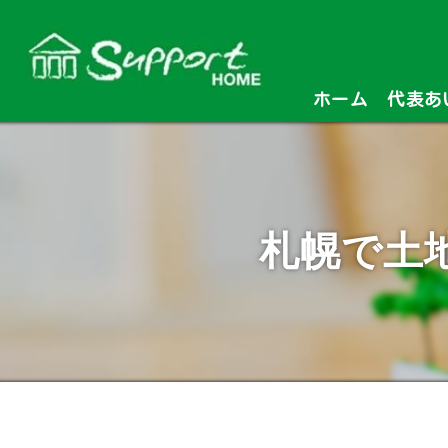
ホーム
代表あ
札幌で土