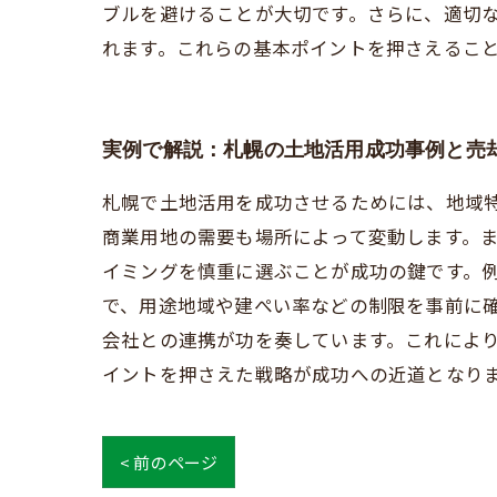
ブルを避けることが大切です。さらに、適切
れます。これらの基本ポイントを押さえるこ
実例で解説：札幌の土地活用成功事例と売
札幌で土地活用を成功させるためには、地域
商業用地の需要も場所によって変動します。
イミングを慎重に選ぶことが成功の鍵です。
で、用途地域や建ぺい率などの制限を事前に
会社との連携が功を奏しています。これによ
イントを押さえた戦略が成功への近道となり
< 前のページ