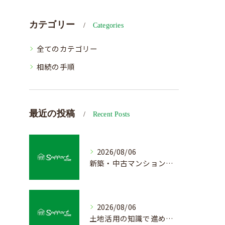
カテゴリー
Categories
全てのカテゴリー
相続の手順
最近の投稿
Recent Posts
2026/08/06
新築・中古マンション売却の価値を見極める査定方法
2026/08/06
土地活用の知識で進める不動産売却成功法