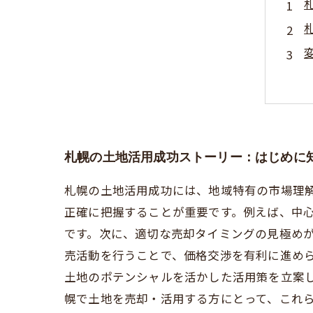
札幌の土地活用成功ストーリー：はじめに
札幌の土地活用成功には、地域特有の市場理
正確に把握することが重要です。例えば、中
です。次に、適切な売却タイミングの見極め
売活動を行うことで、価格交渉を有利に進め
土地のポテンシャルを活かした活用策を立案
幌で土地を売却・活用する方にとって、これ