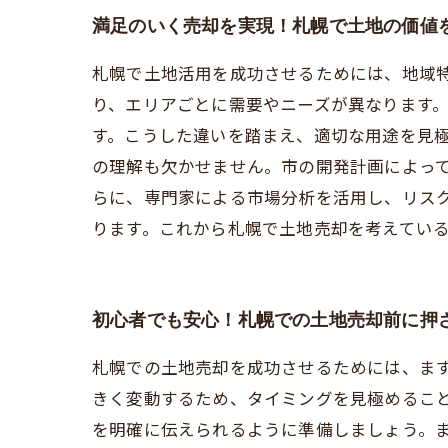
満足のいく売却を実現！札幌で土地の価値
札幌で土地活用を成功させるためには、地域
り、エリアごとに需要やニーズが異なります
す。こうした違いを踏まえ、適切な用途を見
の理解も欠かせません。市の開発計画によっ
らに、専門家による市場分析を活用し、リス
ります。これから札幌で土地売却を考えてい
初心者でも安心！札幌での土地売却前に押
札幌での土地売却を成功させるためには、ま
きく変動するため、タイミングを見極めるこ
を明確に伝えられるように準備しましょう。