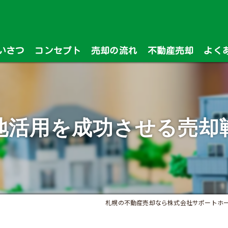
いさつ
コンセプト
売却の流れ
不動産売却
よく
漫画特集
地活用を成功させる売却
札幌の不動産売却なら株式会社サポートホ