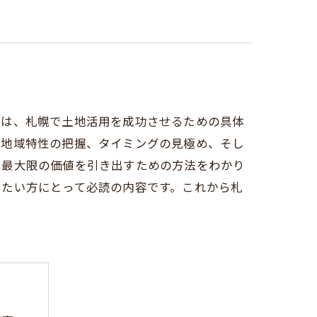
では、札幌で土地活用を成功させるための具体
や地域特性の把握、タイミングの見極め、そし
つ最大限の価値を引き出すための方法をわかり
りたい方にとって必読の内容です。これから札