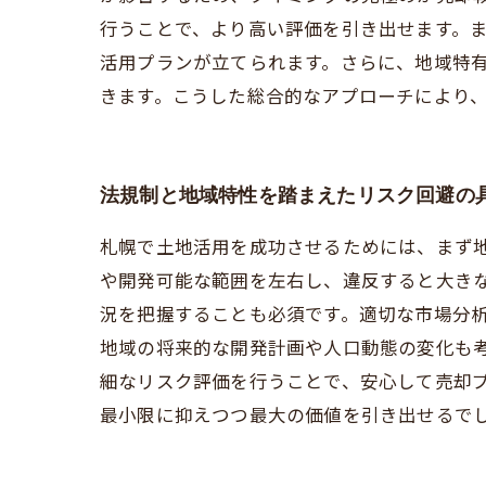
行うことで、より高い評価を引き出せます。
活用プランが立てられます。さらに、地域特
きます。こうした総合的なアプローチにより
法規制と地域特性を踏まえたリスク回避の
札幌で土地活用を成功させるためには、まず
や開発可能な範囲を左右し、違反すると大き
況を把握することも必須です。適切な市場分
地域の将来的な開発計画や人口動態の変化も
細なリスク評価を行うことで、安心して売却
最小限に抑えつつ最大の価値を引き出せるで