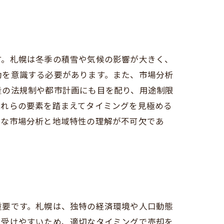
す。札幌は冬季の積雪や気候の影響が大きく、
動を意識する必要があります。また、市場分析
産の法規制や都市計画にも目を配り、用途制限
これらの要素を踏まえてタイミングを見極める
細な市場分析と地域特性の理解が不可欠であ
重要です。札幌は、独特の経済環境や人口動態
を受けやすいため、適切なタイミングで売却を