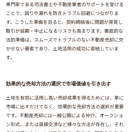
専門家である司法書士や不動産業者のサポートを受ける
ことで、誤りや漏れを防ぎトラブル回避につながりま
す。こうした準備を怠ると、契約締結後に問題が発覚し
取引が延期・中止になるリスクも高まります。徹底的な
法的準備は、スムーズでトラブルのない不動産売却に欠
かせない要素であり、土地活用の成功に直結していま
す。
効果的な売却方法の選択で市場価値を引き出す
土地を有効に活用し高い売却成果を得るためには、単に
市場に出すだけでなく、効果的な売却方法の選択が重要
です。不動産売却には一般公開による仲介、オークショ
ン形式、または直接交渉など様々な方法が存在し、それ