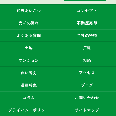
代表あいさつ
コンセプト
売却の流れ
不動産売却
よくある質問
当社の特徴
土地
戸建
マンション
相続
買い替え
アクセス
漫画特集
ブログ
コラム
お問い合わせ
プライバシーポリシー
サイトマップ