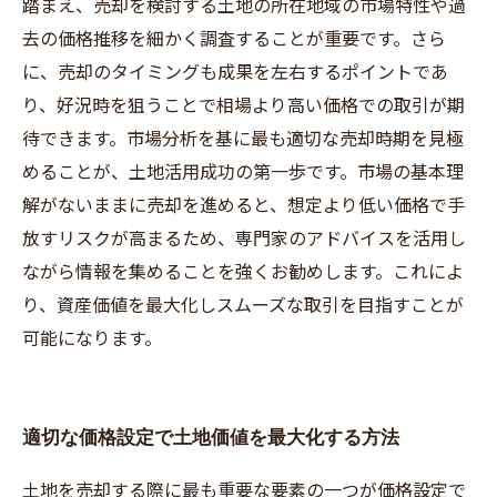
踏まえ、売却を検討する土地の所在地域の市場特性や過
去の価格推移を細かく調査することが重要です。さら
に、売却のタイミングも成果を左右するポイントであ
り、好況時を狙うことで相場より高い価格での取引が期
待できます。市場分析を基に最も適切な売却時期を見極
めることが、土地活用成功の第一歩です。市場の基本理
解がないままに売却を進めると、想定より低い価格で手
放すリスクが高まるため、専門家のアドバイスを活用し
ながら情報を集めることを強くお勧めします。これによ
り、資産価値を最大化しスムーズな取引を目指すことが
可能になります。
適切な価格設定で土地価値を最大化する方法
土地を売却する際に最も重要な要素の一つが価格設定で