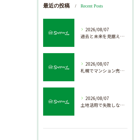
最近の投稿
Recent Posts
2026/08/07
過去と未来を見据えた戸建て売却の秘訣
2026/08/07
札幌でマンション売却を成功させる査定と価格の見極め方
2026/08/07
土地活用で失敗しない売却準備のポイント