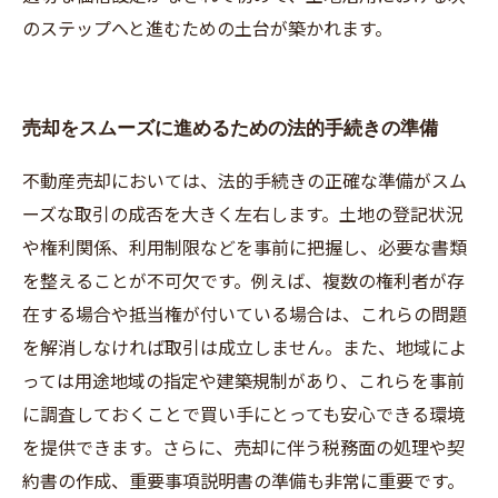
のステップへと進むための土台が築かれます。
売却をスムーズに進めるための法的手続きの準備
不動産売却においては、法的手続きの正確な準備がスム
ーズな取引の成否を大きく左右します。土地の登記状況
や権利関係、利用制限などを事前に把握し、必要な書類
を整えることが不可欠です。例えば、複数の権利者が存
在する場合や抵当権が付いている場合は、これらの問題
を解消しなければ取引は成立しません。また、地域によ
っては用途地域の指定や建築規制があり、これらを事前
に調査しておくことで買い手にとっても安心できる環境
を提供できます。さらに、売却に伴う税務面の処理や契
約書の作成、重要事項説明書の準備も非常に重要です。