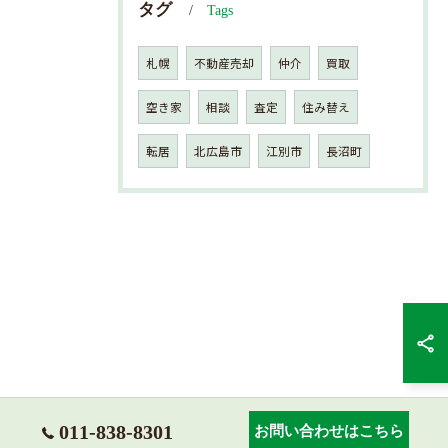
タグ
Tags
札幌
不動産売却
仲介
買取
空き家
相談
査定
住み替え
転居
北広島市
江別市
長沼町
011-838-8301
お問い合わせはこちら