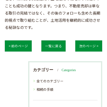
ことも成功の鍵となります。つまり、不動産売却は単な
る取引の完結ではなく、その後のフォローも含めた長期
的視点で取り組むことが、土地活用を継続的に成功させ
る秘訣なのです。
< 前のページ
一覧に戻る
次のページ >
カテゴリー
Categories
全てのカテゴリー
相続の手順