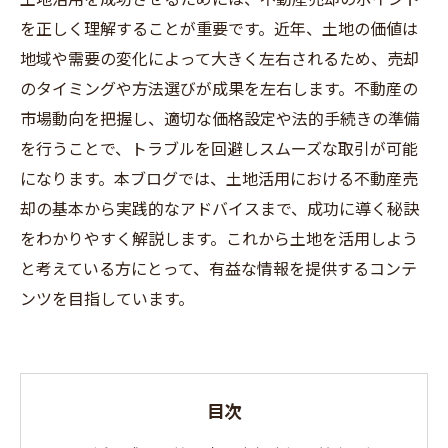
を正しく理解することが重要です。近年、土地の価値は
地域や需要の変化によって大きく左右されるため、売却
のタイミングや方法選びが成果を左右します。不動産の
市場動向を把握し、適切な価格設定や法的手続きの準備
を行うことで、トラブルを回避しスムーズな取引が可能
になります。本ブログでは、土地活用における不動産売
却の基本から実践的なアドバイスまで、成功に導く秘訣
をわかりやすく解説します。これから土地を活用しよう
と考えている方にとって、有益な情報を提供するコンテ
ンツを目指しています。
目次