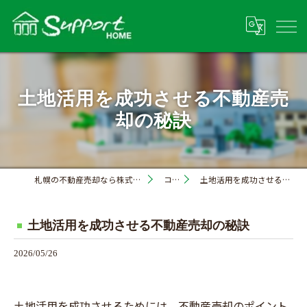
土地活用を成功させる不動産売
却の秘訣
札幌の不動産売却なら株式会社サポートホーム
コラム
土地活用を成功させる不動産売却の秘訣
土地活用を成功させる不動産売却の秘訣
2026/05/26
土地活用を成功させるためには、不動産売却のポイント