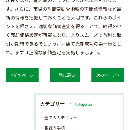
が良くなり、査定額のアップにつながる場合もありま
す。さらに、市場の季節変動や地域の再開発情報など最
新の情報を把握しておくことも大切です。これらのポイ
ントを押さえ、適切な価値査定を得ることで、納得のい
く売却価格設定が可能になり、よりスムーズで有利な取
引が期待できるでしょう。戸建て売却成功の第一歩とし
て、まずは正確な価値査定を実施しましょう。
< 前のページ
一覧に戻る
次のページ >
カテゴリー
Categories
全てのカテゴリー
相続の手順