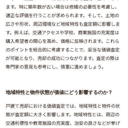
ます。特に築年数が古い場合は修繕の必要性を考慮し、
適正な評価を行うことが求められます。そして、土地の
広さや形状、周辺環境など地域特性も査定額に影響しま
す。例えば、交通アクセスや学校、商業施設の充実度は
購入希望者の関心を高め、価格に反映されます。これら
のポイントを総合的に考慮することで、妥当な価値査定
が可能となり、売却の成功につながります。査定の際は
専門家の意見も参考にし、慎重に進めましょう。
地域特性と物件状態が価値にどう影響するのか？
戸建て売却における価値査定では、地域特性と物件の状
態が査定額に大きく影響します。地域特性とは、周辺の
交通利便性や教育施設の充実度、治安の良さなどが挙げ