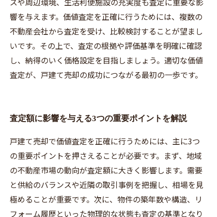
スや周辺環境、生活利便施設の充実度も査定に重要な影
響を与えます。価値査定を正確に行うためには、複数の
不動産会社から査定を受け、比較検討することが望まし
いです。その上で、査定の根拠や評価基準を明確に確認
し、納得のいく価格設定を目指しましょう。適切な価値
査定が、戸建て売却の成功につながる最初の一歩です。
査定額に影響を与える3つの重要ポイントを解説
戸建て売却で価値査定を正確に行うためには、主に3つ
の重要ポイントを押さえることが必要です。まず、地域
の不動産市場の動向が査定額に大きく影響します。需要
と供給のバランスや近隣の取引事例を把握し、相場を見
極めることが重要です。次に、物件の築年数や構造、リ
フォーム履歴といった物理的な状態も査定の基準となり