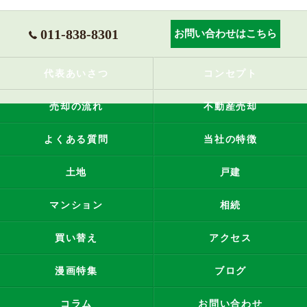
011-838-8301
お問い合わせはこちら
代表あいさつ
コンセプト
売却の流れ
不動産売却
よくある質問
当社の特徴
土地
戸建
マンション
相続
買い替え
アクセス
漫画特集
ブログ
コラム
お問い合わせ