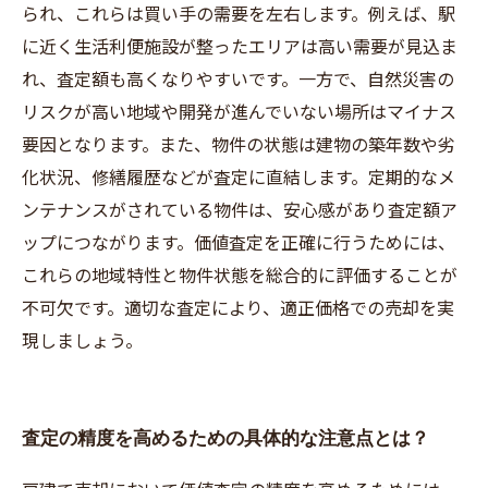
られ、これらは買い手の需要を左右します。例えば、駅
に近く生活利便施設が整ったエリアは高い需要が見込ま
れ、査定額も高くなりやすいです。一方で、自然災害の
リスクが高い地域や開発が進んでいない場所はマイナス
要因となります。また、物件の状態は建物の築年数や劣
化状況、修繕履歴などが査定に直結します。定期的なメ
ンテナンスがされている物件は、安心感があり査定額ア
ップにつながります。価値査定を正確に行うためには、
これらの地域特性と物件状態を総合的に評価することが
不可欠です。適切な査定により、適正価格での売却を実
現しましょう。
査定の精度を高めるための具体的な注意点とは？