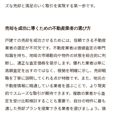
ズな売却と満足のいく取引を実現する第一歩です。
売却を成功に導くための不動産業者の選び方
戸建ての売却を成功させるためには、信頼できる不動産
業者の選定が不可欠です。不動産業者は価値査定の専門
知識を持ち、地域の市場動向や物件の状態を総合的に判
断し、適正な査定価格を提示します。優れた業者は単に
高額査定を出すのではなく、根拠を明確に示し、売却戦
略を丁寧に説明してくれる点が特徴です。また、地元の
不動産情報に精通している業者を選ぶことで、より現実
的でスムーズな取引が期待できます。複数の業者から査
定を受け比較検討することも重要で、自分の物件に最も
適した売却プランを提案できる業者を選びましょう。価