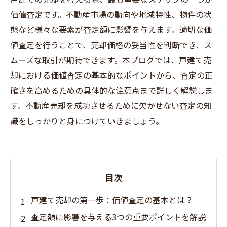
価値査定です。不動産市場の動向や地域特性、物件の状
態など様々な要素が査定額に影響を与えます。適切な価
値査定を行うことで、売却価格の妥当性を判断でき、ス
ムーズな取引が期待できます。本ブログでは、戸建て売
却における価値査定の基本的なポイントから、査定の正
確さを高めるための具体的な注意点まで詳しく解説しま
す。不動産売却を成功させるために欠かせない査定の知
識をしっかりと身につけていきましょう。
目次
戸建て売却の第一歩：価値査定の基本とは？
査定額に影響を与える3つの重要ポイントを解説