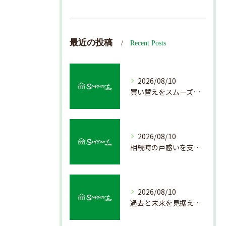
最近の投稿
Recent Posts
2026/08/10
買い替えをスムーズにする不動産売却のポイント解説
2026/08/10
相続時の戸惑いを支える不動産売却の手順解説
2026/08/10
過去と未来を見据えた戸建て売却戦略の秘訣