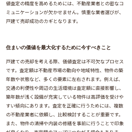
値査定の精度を高めるためには、不動産業者との密なコ
ミュニケーションが欠かせません。慎重な業者選びが、
戸建て売却成功のカギとなります。
住まいの価値を最大化するために今すべきこと
戸建ての売却を考える際、価値査定は不可欠なプロセス
です。査定額は不動産市場の動向や地域特性、物件の築
年数や状態など、多くの要素に左右されます。例えば、
交通の利便性や周辺の生活環境は査定額に直接影響し、
築年数が浅く設備が充実している物件は高評価を受けや
すい傾向にあります。査定を正確に行うためには、複数
の不動産業者に依頼し、比較検討することが重要です。
また、物件の清掃や内装の修繕を事前に行うことで印象