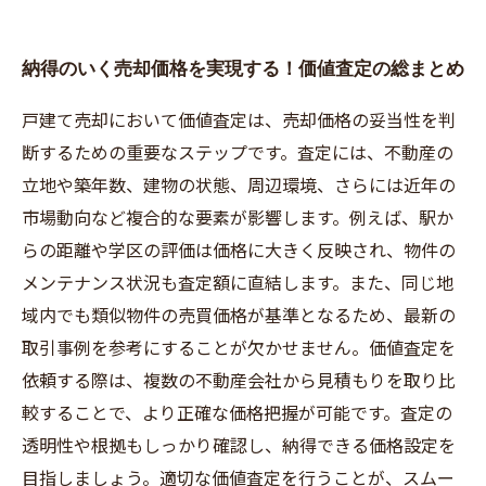
納得のいく売却価格を実現する！価値査定の総まとめ
戸建て売却において価値査定は、売却価格の妥当性を判
断するための重要なステップです。査定には、不動産の
立地や築年数、建物の状態、周辺環境、さらには近年の
市場動向など複合的な要素が影響します。例えば、駅か
らの距離や学区の評価は価格に大きく反映され、物件の
メンテナンス状況も査定額に直結します。また、同じ地
域内でも類似物件の売買価格が基準となるため、最新の
取引事例を参考にすることが欠かせません。価値査定を
依頼する際は、複数の不動産会社から見積もりを取り比
較することで、より正確な価格把握が可能です。査定の
透明性や根拠もしっかり確認し、納得できる価格設定を
目指しましょう。適切な価値査定を行うことが、スムー