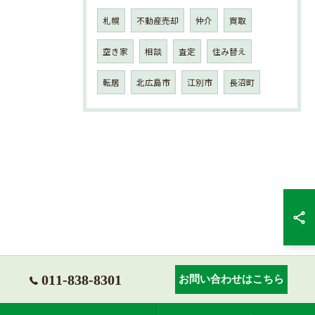
札幌
不動産売却
仲介
買取
空き家
相談
査定
住み替え
転居
北広島市
江別市
長沼町
011-838-8301
お問い合わせはこちら