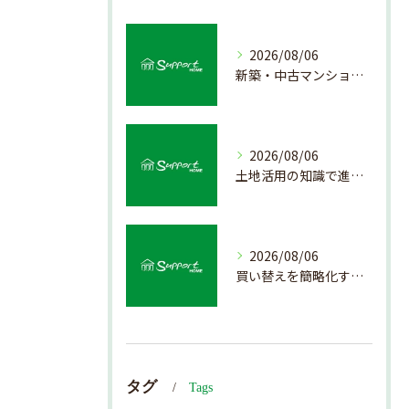
2026/08/06
新築・中古マンション売却の価値を見極める査定方法
2026/08/06
土地活用の知識で進める不動産売却成功法
2026/08/06
買い替えを簡略化する不動産売却の流れ解説
タグ
Tags