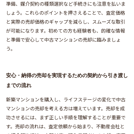
準備、媒介契約の種類選択など手続きにも注意を払いま
しょう。これらのポイントを押さえることで、査定価格
と実際の売却価格のギャップを減らし、スムーズな取引
が可能になります。初めての方も経験者も、的確な情報
と準備で安心して中古マンションの売却に臨みましょ
う。
安心・納得の売却を実現するための契約から引き渡し
までの流れ
新築マンションを購入し、ライフステージの変化で中古
マンションの売却を考える方は増えています。売却を成
功させるには、まず正しい手順を理解することが重要で
す。売却の流れは、査定依頼から始まり、不動産会社と