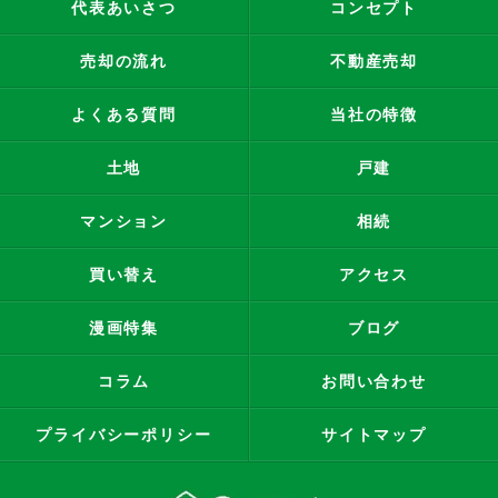
代表あいさつ
コンセプト
売却の流れ
不動産売却
よくある質問
当社の特徴
土地
戸建
マンション
相続
買い替え
アクセス
漫画特集
ブログ
コラム
お問い合わせ
プライバシーポリシー
サイトマップ