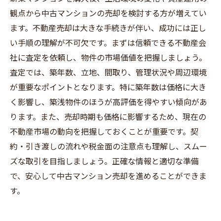
観点から中古マンションの売却を検討する方が増えてい
ます。不動産売却は大きな手続きが伴い、成功には正し
い手順の理解が不可欠です。まずは信頼できる不動産会
社に査定を依頼し、物件の市場価値を把握しましょう。
査定では、築年数、立地、間取り、管理状況や周辺環境
が重要なポイントとなります。特に築年数は価格に大き
く影響し、築浅物件のほうが高評価を得やすい傾向があ
ります。また、売却時期も価格に影響するため、現在の
不動産市場の動向を把握しておくことが重要です。契
約・引き渡しの流れや税金面の注意点も理解し、スムー
ズな取引を目指しましょう。正確な情報と適切な準備
で、安心して中古マンション売却を進めることができま
す。