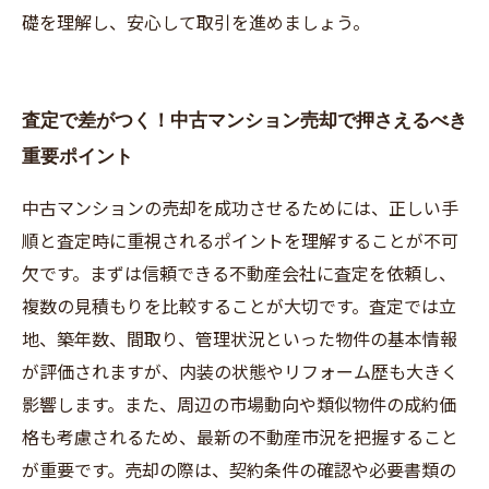
礎を理解し、安心して取引を進めましょう。
査定で差がつく！中古マンション売却で押さえるべき
重要ポイント
中古マンションの売却を成功させるためには、正しい手
順と査定時に重視されるポイントを理解することが不可
欠です。まずは信頼できる不動産会社に査定を依頼し、
複数の見積もりを比較することが大切です。査定では立
地、築年数、間取り、管理状況といった物件の基本情報
が評価されますが、内装の状態やリフォーム歴も大きく
影響します。また、周辺の市場動向や類似物件の成約価
格も考慮されるため、最新の不動産市況を把握すること
が重要です。売却の際は、契約条件の確認や必要書類の