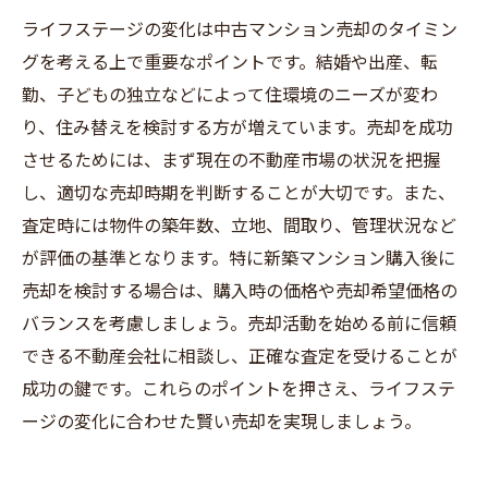
ライフステージの変化は中古マンション売却のタイミン
グを考える上で重要なポイントです。結婚や出産、転
勤、子どもの独立などによって住環境のニーズが変わ
り、住み替えを検討する方が増えています。売却を成功
させるためには、まず現在の不動産市場の状況を把握
し、適切な売却時期を判断することが大切です。また、
査定時には物件の築年数、立地、間取り、管理状況など
が評価の基準となります。特に新築マンション購入後に
売却を検討する場合は、購入時の価格や売却希望価格の
バランスを考慮しましょう。売却活動を始める前に信頼
できる不動産会社に相談し、正確な査定を受けることが
成功の鍵です。これらのポイントを押さえ、ライフステ
ージの変化に合わせた賢い売却を実現しましょう。