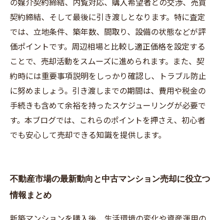
の媒介契約締結、内覧対応、購入希望者との交渉、売買
契約締結、そして最後に引き渡しとなります。特に査定
では、立地条件、築年数、間取り、設備の状態などが評
価ポイントです。周辺相場と比較し適正価格を設定する
ことで、売却活動をスムーズに進められます。また、契
約時には重要事項説明をしっかり確認し、トラブル防止
に努めましょう。引き渡しまでの期間は、費用や税金の
手続きも含めて余裕を持ったスケジューリングが必要で
す。本ブログでは、これらのポイントを押さえ、初心者
でも安心して売却できる知識を提供します。
不動産市場の最新動向と中古マンション売却に役立つ
情報まとめ
新築マンションを購入後、生活環境の変化や資産運用の