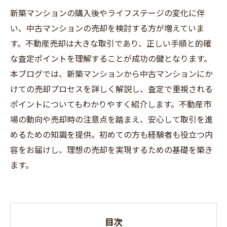
新築マンションの購入後やライフステージの変化に伴
い、中古マンションの売却を検討する方が増えていま
す。不動産売却は大きな取引であり、正しい手順と的確
な査定ポイントを理解することが成功の鍵となります。
本ブログでは、新築マンションから中古マンションにか
けての売却プロセスを詳しく解説し、査定で重視される
ポイントについてもわかりやすく紹介します。不動産市
場の動向や売却時の注意点を踏まえ、安心して取引を進
めるための知識を提供。初めての方も経験者も役立つ内
容をお届けし、理想の売却を実現するための基礎を築き
ます。
目次