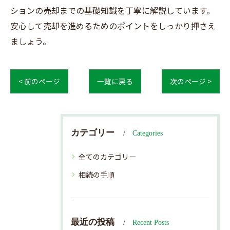
ションの売却までの基礎知識を丁寧に解説しています。
安心して売却を進めるためのポイントをしっかり押さえ
ましょう。
< 前のページ
一覧に戻る
次のページ >
カテゴリー
Categories
全てのカテゴリー
相続の手順
最近の投稿
Recent Posts