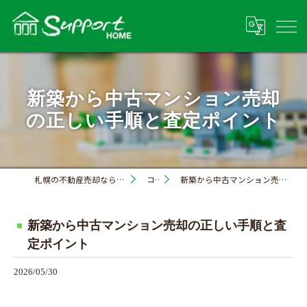
新築から中古マンション売却
の正しい手順と査定ポイント
札幌の不動産売却なら株式会社サポートホーム
コラム
新築から中古マンション売却の正しい手順と査定ポイント
新築から中古マンション売却の正しい手順と査
定ポイント
2026/05/30