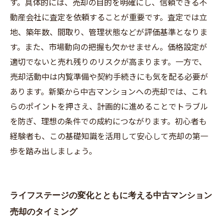
す。具体的には、売却の目的を明確にし、信頼できる不
動産会社に査定を依頼することが重要です。査定では立
地、築年数、間取り、管理状態などが評価基準となりま
す。また、市場動向の把握も欠かせません。価格設定が
適切でないと売れ残りのリスクが高まります。一方で、
売却活動中は内覧準備や契約手続きにも気を配る必要が
あります。新築から中古マンションへの売却では、これ
らのポイントを押さえ、計画的に進めることでトラブル
を防ぎ、理想の条件での成約につながります。初心者も
経験者も、この基礎知識を活用して安心して売却の第一
歩を踏み出しましょう。
ライフステージの変化とともに考える中古マンション
売却のタイミング