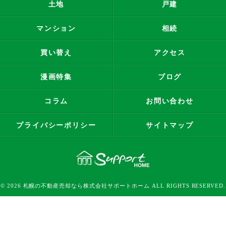
土地
戸建
マンション
相続
買い替え
アクセス
漫画特集
ブログ
コラム
お問い合わせ
プライバシーポリシー
サイトマップ
© 2026 札幌の不動産売却なら株式会社サポートホーム ALL RIGHTS RESERVED.