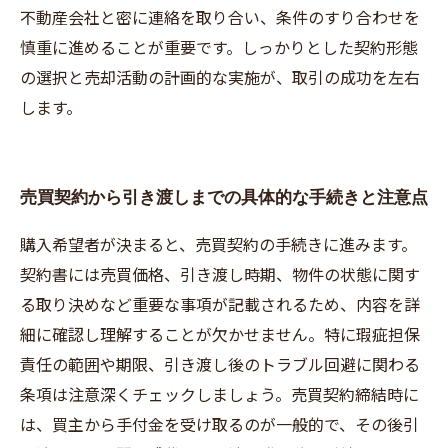
不動産会社と密に連絡を取り合い、条件のすり合わせを
慎重に進めることが重要です。しっかりとした契約形態
の選択と売却活動の計画的な実施が、取引の成功を左右
します。
売買契約から引き渡しまでの具体的な手続きと注意点
購入希望者が決まると、売買契約の手続きに進みます。
契約書には売買価格、引き渡し時期、物件の状態に関す
る取り決めなど重要な事項が記載されるため、内容を詳
細に確認し理解することが欠かせません。特に瑕疵担保
責任の範囲や期限、引き渡し後のトラブル回避に関わる
条項は注意深くチェックしましょう。売買契約締結時に
は、買主から手付金を受け取るのが一般的で、その後引