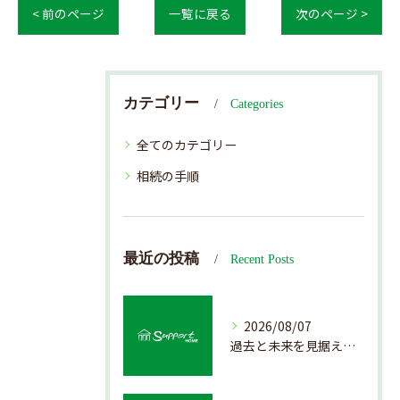
< 前のページ
一覧に戻る
次のページ >
カテゴリー
Categories
全てのカテゴリー
相続の手順
最近の投稿
Recent Posts
2026/08/07
過去と未来を見据えた戸建て売却の秘訣