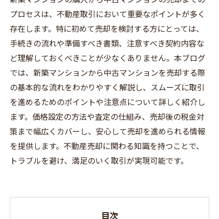
プロセスは、不動産取引において重要なポイントが多く
存在します。特に初めて売却を検討する方にとっては、
手続きの流れや準備すべき書類、注意すべき契約内容な
ど理解しておくべきことが少なくありません。本ブログ
では、新築マンションから中古マンションを売却する際
の基本的な流れをわかりやすく解説し、スムーズに取引
を進めるためのポイントや注意点について詳しく紹介し
ます。価格設定の方法や査定の仕組み、売却後の税金対
策まで幅広くカバーし、安心して売却を進められる情報
を提供します。不動産売却に関わる知識を持つことで、
トラブルを避け、満足のいく取引が実現可能です。
目次