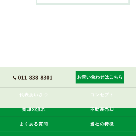
011-838-8301
お問い合わせはこちら
代表あいさつ
コンセプト
売却の流れ
不動産売却
よくある質問
当社の特徴