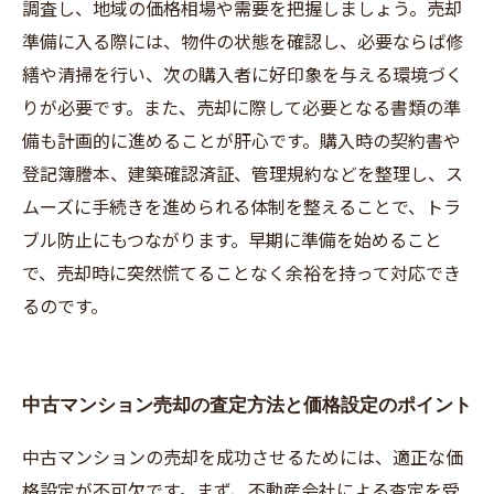
調査し、地域の価格相場や需要を把握しましょう。売却
準備に入る際には、物件の状態を確認し、必要ならば修
繕や清掃を行い、次の購入者に好印象を与える環境づく
りが必要です。また、売却に際して必要となる書類の準
備も計画的に進めることが肝心です。購入時の契約書や
登記簿謄本、建築確認済証、管理規約などを整理し、ス
ムーズに手続きを進められる体制を整えることで、トラ
ブル防止にもつながります。早期に準備を始めること
で、売却時に突然慌てることなく余裕を持って対応でき
るのです。
中古マンション売却の査定方法と価格設定のポイント
中古マンションの売却を成功させるためには、適正な価
格設定が不可欠です。まず、不動産会社による査定を受