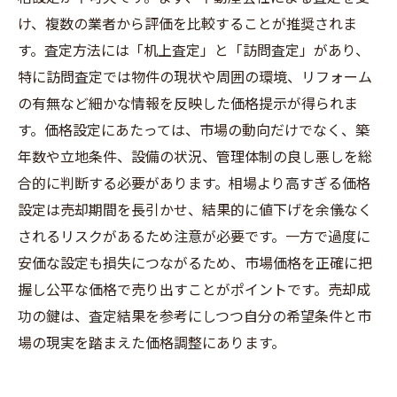
け、複数の業者から評価を比較することが推奨されま
す。査定方法には「机上査定」と「訪問査定」があり、
特に訪問査定では物件の現状や周囲の環境、リフォーム
の有無など細かな情報を反映した価格提示が得られま
す。価格設定にあたっては、市場の動向だけでなく、築
年数や立地条件、設備の状況、管理体制の良し悪しを総
合的に判断する必要があります。相場より高すぎる価格
設定は売却期間を長引かせ、結果的に値下げを余儀なく
されるリスクがあるため注意が必要です。一方で過度に
安価な設定も損失につながるため、市場価格を正確に把
握し公平な価格で売り出すことがポイントです。売却成
功の鍵は、査定結果を参考にしつつ自分の希望条件と市
場の現実を踏まえた価格調整にあります。