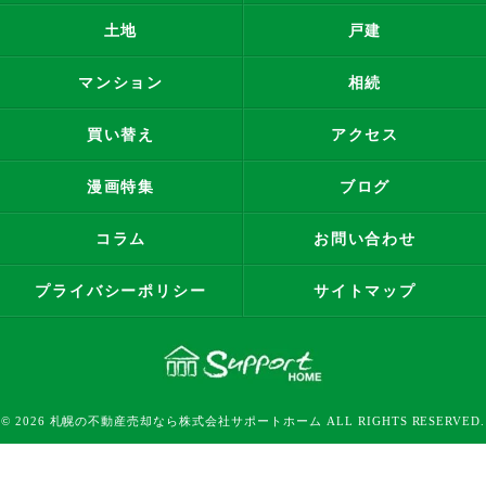
土地
戸建
マンション
相続
買い替え
アクセス
漫画特集
ブログ
コラム
お問い合わせ
プライバシーポリシー
サイトマップ
© 2026 札幌の不動産売却なら株式会社サポートホーム ALL RIGHTS RESERVED.