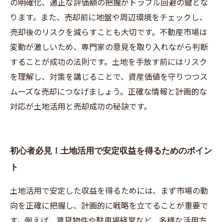
の明確化、適正な評価額の把握がトラブル回避の鍵とな
ります。また、売却前に地盤や周辺環境をチェックし、
売却後のリスクを減らすことも大切です。不動産市場は
変動が激しいため、専門家の意見を取り入れながら判断
することが成功の法則です。土地を手放す前にはリスク
を理解し、対策を講じることで、資産価値を守りつつス
ムーズな売却につなげましょう。正確な情報と計画的な
対応が土地活用と売却成功の秘訣です。
初心者必見！土地活用で安定収益を得るためのポイン
ト
土地活用で安定した収益を得るためには、まず市場の動
向を正確に把握し、計画的に戦略を立てることが重要で
す。例えば、賃貸物件や駐車場経営など、多様な活用方