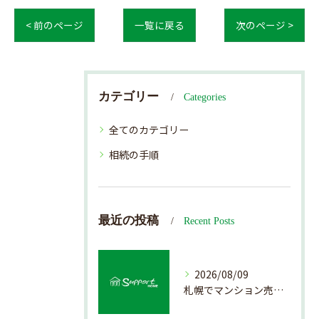
< 前のページ
一覧に戻る
次のページ >
カテゴリー
Categories
全てのカテゴリー
相続の手順
最近の投稿
Recent Posts
2026/08/09
札幌でマンション売却を成功させる査定と準備方法