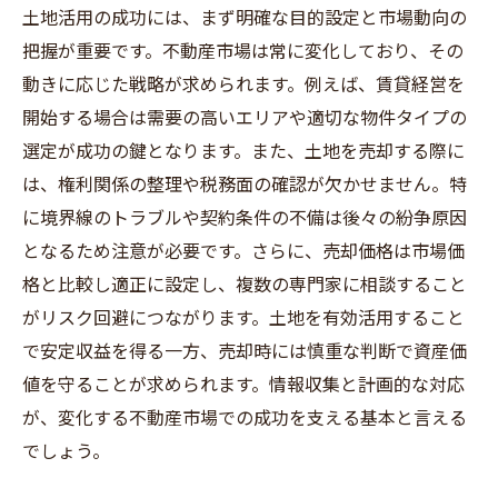
土地活用の成功には、まず明確な目的設定と市場動向の
把握が重要です。不動産市場は常に変化しており、その
動きに応じた戦略が求められます。例えば、賃貸経営を
開始する場合は需要の高いエリアや適切な物件タイプの
選定が成功の鍵となります。また、土地を売却する際に
は、権利関係の整理や税務面の確認が欠かせません。特
に境界線のトラブルや契約条件の不備は後々の紛争原因
となるため注意が必要です。さらに、売却価格は市場価
格と比較し適正に設定し、複数の専門家に相談すること
がリスク回避につながります。土地を有効活用すること
で安定収益を得る一方、売却時には慎重な判断で資産価
値を守ることが求められます。情報収集と計画的な対応
が、変化する不動産市場での成功を支える基本と言える
でしょう。