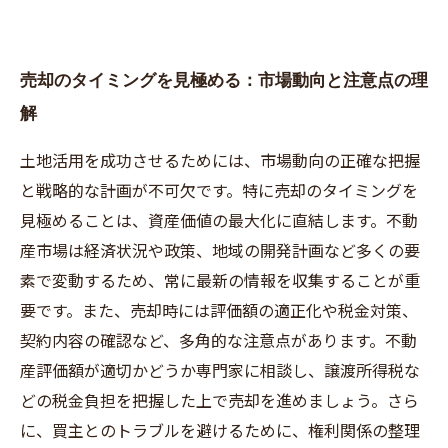
売却のタイミングを見極める：市場動向と注意点の理
解
土地活用を成功させるためには、市場動向の正確な把握
と戦略的な計画が不可欠です。特に売却のタイミングを
見極めることは、資産価値の最大化に直結します。不動
産市場は経済状況や政策、地域の開発計画など多くの要
素で変動するため、常に最新の情報を収集することが重
要です。また、売却時には評価額の適正化や税金対策、
契約内容の確認など、多角的な注意点があります。不動
産評価額が適切かどうか専門家に相談し、譲渡所得税な
どの税金負担を把握した上で売却を進めましょう。さら
に、買主とのトラブルを避けるために、権利関係の整理