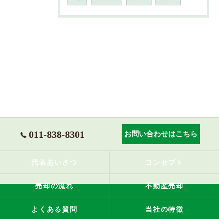
011-838-8301
お問い合わせはこちら
代表あいさつ
コンセプト
売却の流れ
不動産売却
よくある質問
当社の特徴