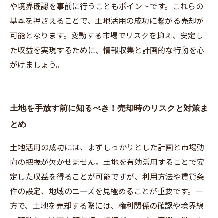
や境界確認を事前に行うこともポイントです。これらの
基本を押さえることで、土地活用の成功に繋がる売却が
可能となります。変動する市場でリスクを抑え、安定し
た収益を実現するために、情報収集と計画的な行動を心
がけましょう。
土地を手放す前に知るべき！売却時のリスクと対策ま
とめ
土地活用の成功には、まずしっかりとした計画と市場動
向の把握が欠かせません。土地を有効活用することで安
定した収益を得ることが可能ですが、利用方法や賃貸条
件の設定、地域のニーズを見極めることが重要です。一
方で、土地を売却する際には、権利関係の確認や境界線