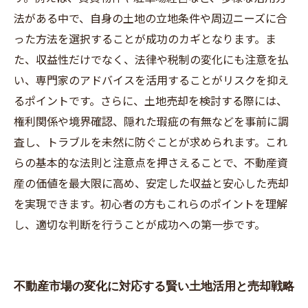
法がある中で、自身の土地の立地条件や周辺ニーズに合
った方法を選択することが成功のカギとなります。ま
た、収益性だけでなく、法律や税制の変化にも注意を払
い、専門家のアドバイスを活用することがリスクを抑え
るポイントです。さらに、土地売却を検討する際には、
権利関係や境界確認、隠れた瑕疵の有無などを事前に調
査し、トラブルを未然に防ぐことが求められます。これ
らの基本的な法則と注意点を押さえることで、不動産資
産の価値を最大限に高め、安定した収益と安心した売却
を実現できます。初心者の方もこれらのポイントを理解
し、適切な判断を行うことが成功への第一歩です。
不動産市場の変化に対応する賢い土地活用と売却戦略