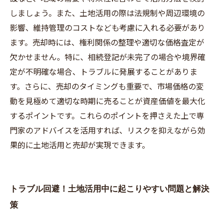
しましょう。また、土地活用の際は法規制や周辺環境の
影響、維持管理のコストなども考慮に入れる必要があり
ます。売却時には、権利関係の整理や適切な価格査定が
欠かせません。特に、相続登記が未完了の場合や境界確
定が不明確な場合、トラブルに発展することがありま
す。さらに、売却のタイミングも重要で、市場価格の変
動を見極めて適切な時期に売ることが資産価値を最大化
するポイントです。これらのポイントを押さえた上で専
門家のアドバイスを活用すれば、リスクを抑えながら効
果的に土地活用と売却が実現できます。
トラブル回避！土地活用中に起こりやすい問題と解決
策