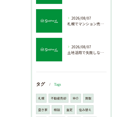
2026/08/07
札幌でマンション売却を成功させる査定と価格の見極め方
2026/08/07
土地活用で失敗しない売却準備のポイント
タグ
Tags
札幌
不動産売却
仲介
買取
空き家
相談
査定
住み替え