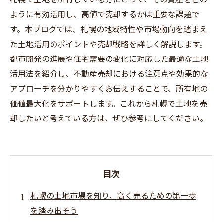
ように有効活用し、高値で売却するかは重要な課題で
す。本ブログでは、札幌の地域特性や市場動向を踏まえ
た土地活用のポイントや売却戦略を詳しく解説します。
都市開発の進展や住宅需要の変化に対応した最適な土地
活用法を紹介し、不動産売却における注意点や効果的な
アプローチを分かりやすくお伝えすることで、所有地の
価値最大化をサポートします。これから札幌で土地を売
却したいと考えている方は、ぜひ参考にしてください。
目次
札幌の土地市場を知り、高く売るための第一歩
を踏み出そう