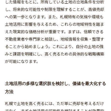
した情報をもとに、所有している土地の立地条件を分析
し、将来的な可能性や制限を理解することが、高値売却
への第一歩となります。また、札幌特有の気候や環境も
土地活用に影響を与えるため、これらの地域特性を踏ま
えた現実的な価格分析が重要です。まずは、信頼できる
不動産業者や専門家と相談し、地域情報を収集・整理す
ることから始めましょう。これにより、自分の土地の強
みと課題を明確にし、高く売るための具体的な戦略構築
が可能になります。
土地活用の多様な選択肢を検討し、価値を最大化する
方法
札幌で土地を高く売るには、ただ単に売却を考えるだけ
でなく、まず土地活用の可能性を検討することが効果的