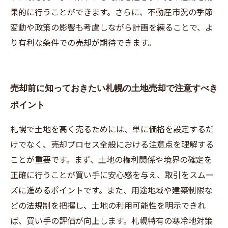
果的に行うことができます。さらに、不動産市況の季節
変動や政策の影響も考慮しながら計画を練ることで、よ
り有利な条件での売却が期待できます。
売却前に知っておきたい札幌の土地売却で注意すべき
ポイント
札幌で土地を高く売るためには、単に価格を設定するだ
けでなく、売却プロセス全般における注意点を理解する
ことが重要です。まず、土地の権利関係や境界の確定を
正確に行うことが買い手に安心感を与え、取引をスムー
ズに進めるポイントです。また、用途地域や建築制限な
どの法規制を把握し、土地の利用可能性を明示できれ
ば、買い手の評価が向上します。札幌特有の寒冷地対策