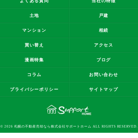
よくある質問
当社の特徴
土地
戸建
マンション
相続
買い替え
アクセス
漫画特集
ブログ
コラム
お問い合わせ
プライバシーポリシー
サイトマップ
© 2026 札幌の不動産売却なら株式会社サポートホーム ALL RIGHTS RESERVED.