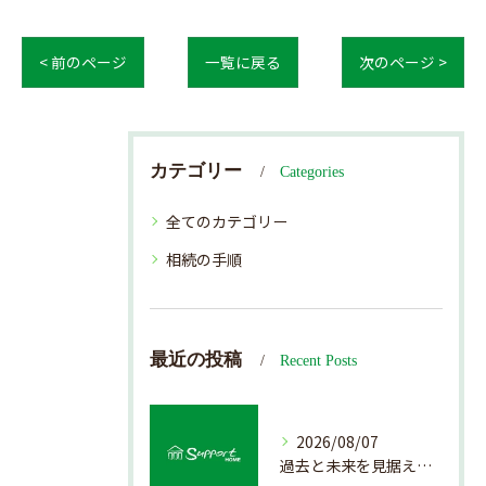
< 前のページ
一覧に戻る
次のページ >
カテゴリー
Categories
全てのカテゴリー
相続の手順
最近の投稿
Recent Posts
2026/08/07
過去と未来を見据えた戸建て売却の秘訣