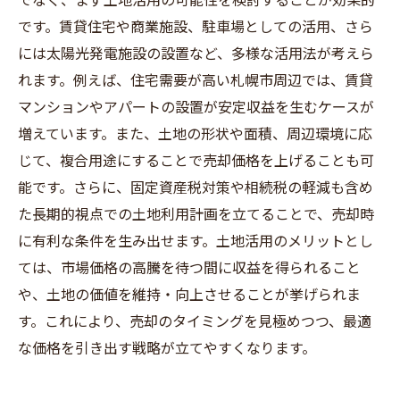
です。賃貸住宅や商業施設、駐車場としての活用、さら
には太陽光発電施設の設置など、多様な活用法が考えら
れます。例えば、住宅需要が高い札幌市周辺では、賃貸
マンションやアパートの設置が安定収益を生むケースが
増えています。また、土地の形状や面積、周辺環境に応
じて、複合用途にすることで売却価格を上げることも可
能です。さらに、固定資産税対策や相続税の軽減も含め
た長期的視点での土地利用計画を立てることで、売却時
に有利な条件を生み出せます。土地活用のメリットとし
ては、市場価格の高騰を待つ間に収益を得られること
や、土地の価値を維持・向上させることが挙げられま
す。これにより、売却のタイミングを見極めつつ、最適
な価格を引き出す戦略が立てやすくなります。