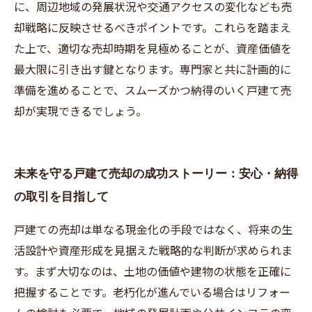
に、周辺地域の発展状況や交通アクセスの変化なども売
却戦略に反映させるべきポイントです。これらを踏まえ
た上で、適切な売却時期を見極めることが、資産価値を
最大限に引き出す鍵となります。専門家と共に計画的に
準備を進めることで、スムーズかつ納得のいく戸建て売
却が実現できるでしょう。
未来を守る戸建て売却の成功ストーリー：安心・納得
の取引を目指して
戸建ての売却は単なる現金化の手段ではなく、将来の生
活設計や資産形成を見据えた戦略的な判断が求められま
す。まず大切なのは、土地の価値や建物の状態を正確に
把握することです。老朽化が進んでいる場合はリフォー