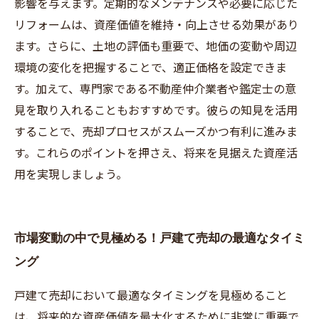
影響を与えます。定期的なメンテナンスや必要に応じた
リフォームは、資産価値を維持・向上させる効果があり
ます。さらに、土地の評価も重要で、地価の変動や周辺
環境の変化を把握することで、適正価格を設定できま
す。加えて、専門家である不動産仲介業者や鑑定士の意
見を取り入れることもおすすめです。彼らの知見を活用
することで、売却プロセスがスムーズかつ有利に進みま
す。これらのポイントを押さえ、将来を見据えた資産活
用を実現しましょう。
市場変動の中で見極める！戸建て売却の最適なタイミ
ング
戸建て売却において最適なタイミングを見極めること
は、将来的な資産価値を最大化するために非常に重要で