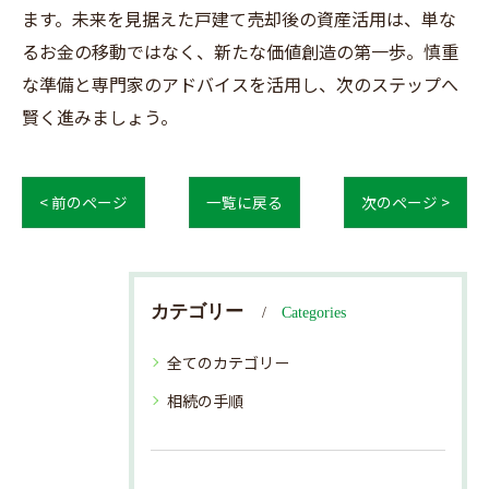
ます。未来を見据えた戸建て売却後の資産活用は、単な
るお金の移動ではなく、新たな価値創造の第一歩。慎重
な準備と専門家のアドバイスを活用し、次のステップへ
賢く進みましょう。
< 前のページ
一覧に戻る
次のページ >
カテゴリー
Categories
全てのカテゴリー
相続の手順