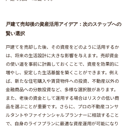
戸建て売却後の資産活用アイデア：次のステップへの
賢い選択
戸建てを売却した後、その資産をどのように活用するか
は、将来の生活設計に大きな影響を与えます。売却資金
の使い道を事前に計画しておくことで、資産を効果的に
増やし、安定した生活基盤を築くことができます。例え
ば、新たな住宅購入や賃貸物件への投資、不動産以外の
金融商品への分散投資など、多様な選択肢があります。
また、老後の資金として運用する場合はリスクの低い商
品を選ぶことが重要です。さらに、プロの不動産コンサ
ルタントやファイナンシャルプランナーに相談すること
で、自身のライフプランに最適な資産運用が可能になり