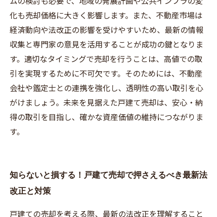
ムの検討も必要で、地域の発展計画や公共インフラの変
化も売却価格に大きく影響します。また、不動産市場は
経済動向や法改正の影響を受けやすいため、最新の情報
収集と専門家の意見を活用することが成功の鍵となりま
す。適切なタイミングで売却を行うことは、高値での取
引を実現するために不可欠です。そのためには、不動産
会社や鑑定士との連携を強化し、透明性の高い取引を心
がけましょう。未来を見据えた戸建て売却は、安心・納
得の取引を目指し、確かな資産価値の維持につながりま
す。
知らないと損する！戸建て売却で押さえるべき最新法
改正と対策
戸建ての売却を考える際、最新の法改正を理解すること