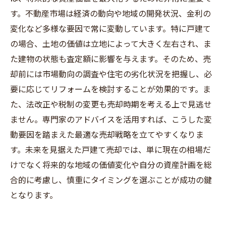
す。不動産市場は経済の動向や地域の開発状況、金利の
変化など多様な要因で常に変動しています。特に戸建て
の場合、土地の価値は立地によって大きく左右され、ま
た建物の状態も査定額に影響を与えます。そのため、売
却前には市場動向の調査や住宅の劣化状況を把握し、必
要に応じてリフォームを検討することが効果的です。ま
た、法改正や税制の変更も売却時期を考える上で見逃せ
ません。専門家のアドバイスを活用すれば、こうした変
動要因を踏まえた最適な売却戦略を立てやすくなりま
す。未来を見据えた戸建て売却では、単に現在の相場だ
けでなく将来的な地域の価値変化や自分の資産計画を総
合的に考慮し、慎重にタイミングを選ぶことが成功の鍵
となります。