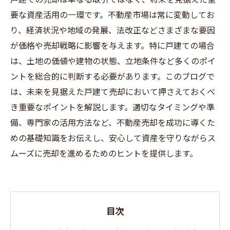
要な資産活用の一環です。不動産市場は常に変動してお
り、経済状況や地域の発展、法改正などさまざまな要因
が価格や売却戦略に影響を与えます。特に戸建ての場合
は、土地の価値や建物の状態、立地条件など多くのポイ
ントを総合的に判断する必要があります。このブログで
は、未来を見据えた戸建て売却において押さえておくべ
き重要なポイントを解説します。適切なタイミングや準
備、専門家の活用方法など、不動産売却を成功に導くた
めの基礎知識をお伝えし、安心して資産を守りながらス
ムーズに売却を進めるためのヒントを提供します。
目次