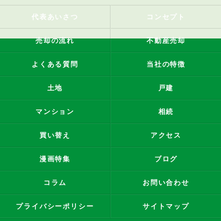
代表あいさつ
コンセプト
売却の流れ
不動産売却
よくある質問
当社の特徴
土地
戸建
マンション
相続
買い替え
アクセス
漫画特集
ブログ
コラム
お問い合わせ
プライバシーポリシー
サイトマップ