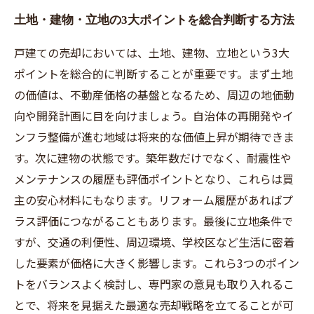
土地・建物・立地の3大ポイントを総合判断する方法
戸建ての売却においては、土地、建物、立地という3大
ポイントを総合的に判断することが重要です。まず土地
の価値は、不動産価格の基盤となるため、周辺の地価動
向や開発計画に目を向けましょう。自治体の再開発やイ
ンフラ整備が進む地域は将来的な価値上昇が期待できま
す。次に建物の状態です。築年数だけでなく、耐震性や
メンテナンスの履歴も評価ポイントとなり、これらは買
主の安心材料にもなります。リフォーム履歴があればプ
ラス評価につながることもあります。最後に立地条件で
すが、交通の利便性、周辺環境、学校区など生活に密着
した要素が価格に大きく影響します。これら3つのポイン
トをバランスよく検討し、専門家の意見も取り入れるこ
とで、将来を見据えた最適な売却戦略を立てることが可