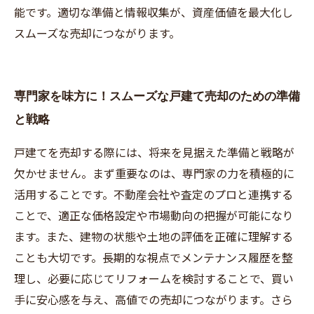
能です。適切な準備と情報収集が、資産価値を最大化し
スムーズな売却につながります。
専門家を味方に！スムーズな戸建て売却のための準備
と戦略
戸建てを売却する際には、将来を見据えた準備と戦略が
欠かせません。まず重要なのは、専門家の力を積極的に
活用することです。不動産会社や査定のプロと連携する
ことで、適正な価格設定や市場動向の把握が可能になり
ます。また、建物の状態や土地の評価を正確に理解する
ことも大切です。長期的な視点でメンテナンス履歴を整
理し、必要に応じてリフォームを検討することで、買い
手に安心感を与え、高値での売却につながります。さら