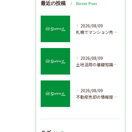
最近の投稿
Recent Posts
2026/08/09
札幌でマンション売却を成功させる査定と準備方法
2026/08/09
土地活用の基礎知識と売却前のポイント
2026/08/09
不動産売却の情報提供を通じて北海道札幌市で後悔しない売却を実現するためのポイント