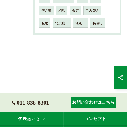
空き家
相談
査定
住み替え
転居
北広島市
江別市
長沼町
011-838-8301
お問い合わせはこちら
代表あいさつ
コンセプト