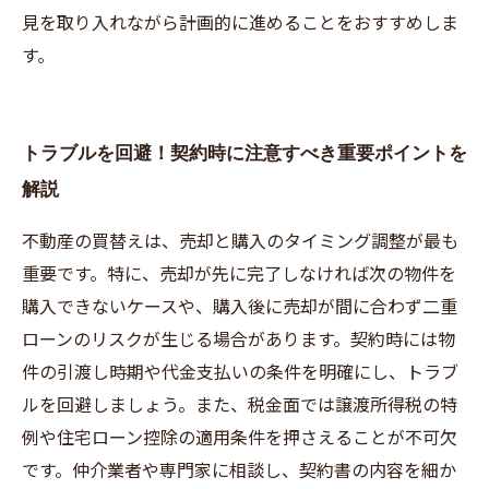
見を取り入れながら計画的に進めることをおすすめしま
す。
トラブルを回避！契約時に注意すべき重要ポイントを
解説
不動産の買替えは、売却と購入のタイミング調整が最も
重要です。特に、売却が先に完了しなければ次の物件を
購入できないケースや、購入後に売却が間に合わず二重
ローンのリスクが生じる場合があります。契約時には物
件の引渡し時期や代金支払いの条件を明確にし、トラブ
ルを回避しましょう。また、税金面では譲渡所得税の特
例や住宅ローン控除の適用条件を押さえることが不可欠
です。仲介業者や専門家に相談し、契約書の内容を細か