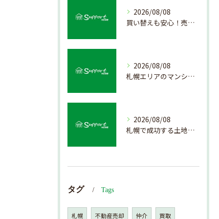
2026/08/08
買い替えも安心！売却プロセスの簡略化方法
2026/08/08
札幌エリアのマンション売却で失敗しない査定の秘訣
2026/08/08
札幌で成功する土地活用の基礎知識
タグ
Tags
札幌
不動産売却
仲介
買取