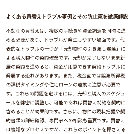
よくある買替えトラブル事例とその防止策を徹底解説
不動産の買替えは、複数の手続きや資金調達を同時に進
める必要があり、トラブルが発生しやすい場面です。代
表的なトラブルの一つが「売却物件の引き渡し遅延」に
よる購入物件の契約破棄です。売却が完了しないまま新
居の契約を進めると、資金が用意できず契約トラブルに
発展する恐れがあります。また、税金面では譲渡所得税
の課税タイミングや住宅ローンの連携に注意が必要で
す。これらの問題を避けるには、売却と購入のスケジュ
ールを綿密に調整し、可能であれば買替え特約を契約に
含めることが効果的です。さらに、物件の現状把握や契
約書類の詳細確認、専門家への相談も重要です。買替え
は複雑なプロセスですが、これらのポイントを押さえる