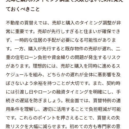
ておくべきこと
不動産の買替えでは、売却と購入のタイミング調整が非
常に重要です。売却が先行しすぎると住まいが確保でき
ず、一時的な住居の手配が必要になる可能性がありま
す。一方、購入が先行すると既存物件の売却が遅れ、二
重の住宅ローン負担や資金繰りの問題が発生するリスク
があります。理想的には、売却と購入を同時に進めるス
ケジュールを組み、どちらかの遅れが全体に悪影響を及
ぼさないよう余裕を持つことが大切です。また、契約時
には引渡し日やローンの融資タイミングを明確にし、手
続きの遅延を防ぎましょう。税金面では、買替特例の適
用条件を理解し、適切に活用することで負担軽減が可能
です。これらのポイントを押さえることで、買替えの失
敗リスクを大幅に減らせます。初めての方も専門家の意