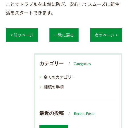
ことでトラブルを未然に防ぎ、安心してスムーズに新生
活をスタートできます。
< 前のページ
一覧に戻る
次のページ >
カテゴリー
Categories
全てのカテゴリー
相続の手順
最近の投稿
Recent Posts