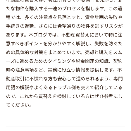
たな物件を購入する一連のプロセスを指します。この過
程では、多くの注意点を見落とすと、資金計画の失敗や
手続きの遅延、さらには希望通りの物件を逃すリスクが
あります。本ブログでは、不動産買替えにおいて特に注
意すべきポイントを分かりやすく解説し、失敗を防ぐた
めの具体的な対策をまとめています。売却と購入をスム
ーズに進めるためのタイミングや税金関連の知識、契約
時の注意事項など、実務に役立つ情報を提供します。不
動産取引に不慣れな方も安心して進められるよう、専門
用語の解説やよくあるトラブル例も交えて紹介している
ので、これから買替えを検討している方はぜひ参考にし
てください。