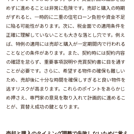
めずに進めることは非常に危険です。売却と購入の時期
がずれると、一時的に二重の住宅ローン負担や資金不足
に陥る可能性があります。次に、税金面での適用条件を
正確に理解していないことも大きな落とし穴です。例え
ば、特例の適用には売却と購入が一定期間内で行われる
ことなどの条件があります。また、契約時には契約内容
の確認を怠らず、重要事項説明や売買契約書に目を通す
ことが必要です。さらに、希望する物件の確保も難しい
ため、売却後に十分な時間を確保しすぎると良い物件を
逃すリスクが高まります。これらのポイントをあらかじ
め押さえ、専門家の意見を取り入れて計画的に進めるこ
とが、買替え成功の鍵となります。
売却と購入のタイミング調整で失敗しないために覚え