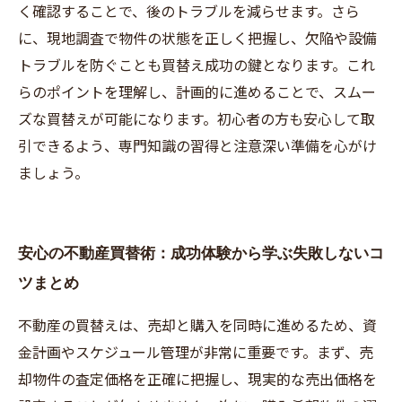
く確認することで、後のトラブルを減らせます。さら
に、現地調査で物件の状態を正しく把握し、欠陥や設備
トラブルを防ぐことも買替え成功の鍵となります。これ
らのポイントを理解し、計画的に進めることで、スムー
ズな買替えが可能になります。初心者の方も安心して取
引できるよう、専門知識の習得と注意深い準備を心がけ
ましょう。
安心の不動産買替術：成功体験から学ぶ失敗しないコ
ツまとめ
不動産の買替えは、売却と購入を同時に進めるため、資
金計画やスケジュール管理が非常に重要です。まず、売
却物件の査定価格を正確に把握し、現実的な売出価格を