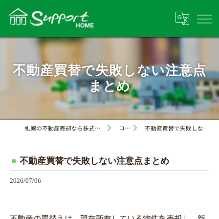
不動産買替で失敗しない注意点
まとめ
札幌の不動産売却なら株式会社サポートホーム
コラム
不動産買替で失敗しない注意点まとめ
不動産買替で失敗しない注意点まとめ
2026/07/06
不動産の買替えは、現在所有している物件を売却し、新