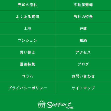
売却の流れ
不動産売却
よくある質問
当社の特徴
土地
戸建
マンション
相続
買い替え
アクセス
漫画特集
ブログ
コラム
お問い合わせ
プライバシーポリシー
サイトマップ