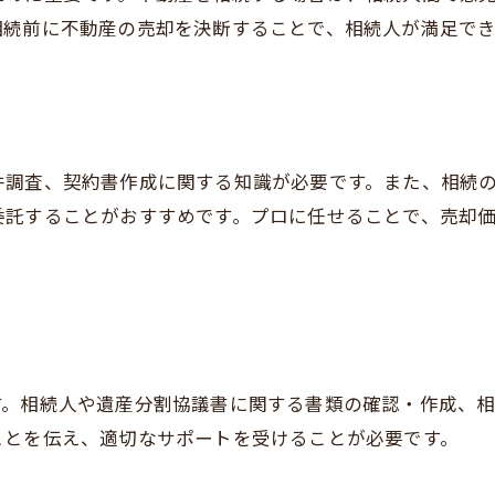
相続前に不動産の売却を決断することで、相続人が満足で
件調査、契約書作成に関する知識が必要です。また、相続
委託することがおすすめです。プロに任せることで、売却
す。相続人や遺産分割協議書に関する書類の確認・作成、
ことを伝え、適切なサポートを受けることが必要です。