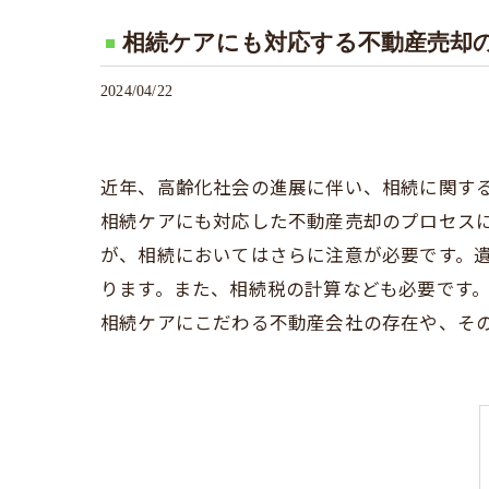
相続ケアにも対応する不動産売却
2024/04/22
近年、高齢化社会の進展に伴い、相続に関す
相続ケアにも対応した不動産売却のプロセス
が、相続においてはさらに注意が必要です。
ります。また、相続税の計算なども必要です
相続ケアにこだわる不動産会社の存在や、そ