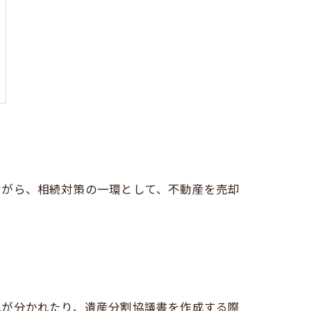
ながら、相続対策の一環として、不動産を売却
見が分かれたり、遺産分割協議書を作成する際