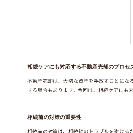
相続ケアにも対応する不動産売却のプロセ
不動産売却は、大切な資産を手放すことにな
する場合もあります。今回は、相続ケアにも
相続前の対策の重要性
相続前の対策は、相続後のトラブルを避ける