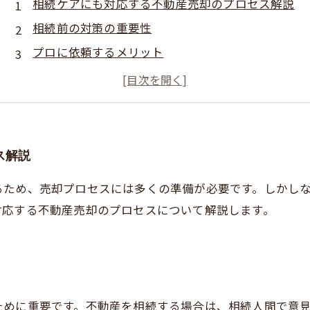
相続ケアにも対応する不動産売却のプロセス解説
相続前の対策の重要性
プロに依頼するメリット
相続に関する特記事項の確認
まとめ
ス解説
るため、売却プロセスには多くの準備が必要です。しかし
対応する不動産売却のプロセスについて解説します。
ために重要です。不動産を相続する場合は、相続人間で意