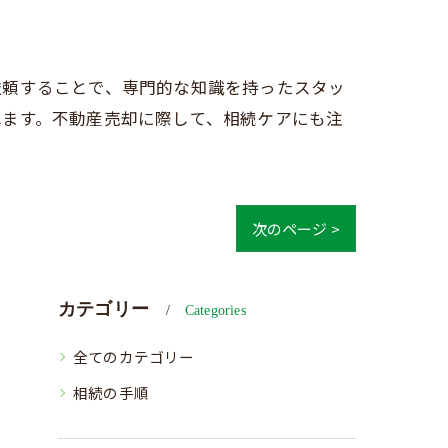
依頼することで、専門的な知識を持ったスタッ
れます。不動産売却に際して、相続ケアにも注
次のページ >
カテゴリー
Categories
全てのカテゴリー
相続の手順