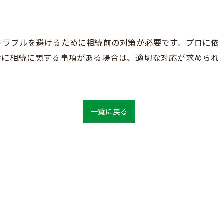
トラブルを避けるために相続前の対策が必要です。プロに
特に相続に関する事項がある場合は、適切な対応が求めら
一覧に戻る