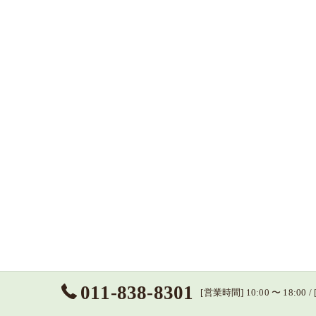
011-838-8301
[営業時間] 10:00 〜 18