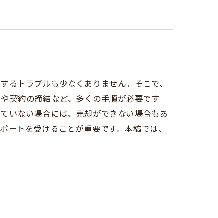
関するトラブルも少なくありません。そこで、
定や契約の締結など、多くの手順が必要です
していない場合には、売却ができない場合もあ
サポートを受けることが重要です。本稿では、