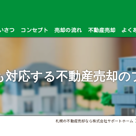
いさつ
コンセプト
売却の流れ
不動産売却
よく
漫画特集
も対応する不動産売却の
札幌の不動産売却なら株式会社サポートホーム