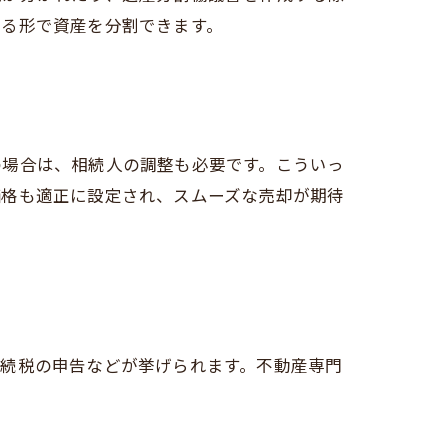
きる形で資産を分割できます。
の場合は、相続人の調整も必要です。こういっ
価格も適正に設定され、スムーズな売却が期待
相続税の申告などが挙げられます。不動産専門