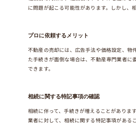
に問題が起こる可能性があります。しかし、
プロに依頼するメリット
不動産の売却には、広告手法や価格設定、物
た手続きが面倒な場合は、不動産専門業者に
できます。
相続に関する特記事項の確認
相続に伴って、手続きが増えることがありま
業者に対して、相続に関する特記事項がある