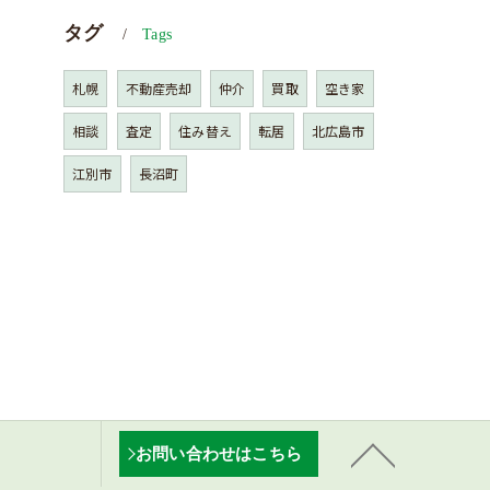
タグ
Tags
札幌
不動産売却
仲介
買取
空き家
相談
査定
住み替え
転居
北広島市
江別市
長沼町
お問い合わせはこちら