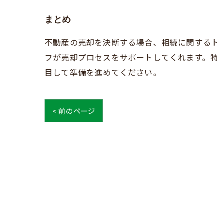
まとめ
不動産の売却を決断する場合、相続に関する
フが売却プロセスをサポートしてくれます。
目して準備を進めてください。
< 前のページ