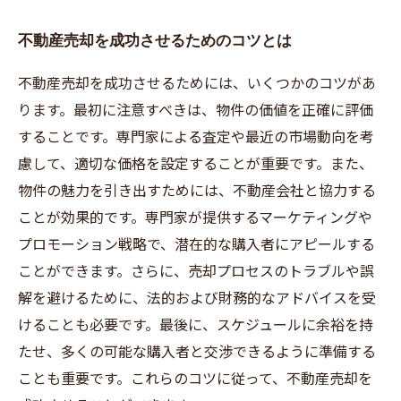
不動産売却を成功させるためのコツとは
不動産売却を成功させるためには、いくつかのコツがあ
ります。最初に注意すべきは、物件の価値を正確に評価
することです。専門家による査定や最近の市場動向を考
慮して、適切な価格を設定することが重要です。また、
物件の魅力を引き出すためには、不動産会社と協力する
ことが効果的です。専門家が提供するマーケティングや
プロモーション戦略で、潜在的な購入者にアピールする
ことができます。さらに、売却プロセスのトラブルや誤
解を避けるために、法的および財務的なアドバイスを受
けることも必要です。最後に、スケジュールに余裕を持
たせ、多くの可能な購入者と交渉できるように準備する
ことも重要です。これらのコツに従って、不動産売却を