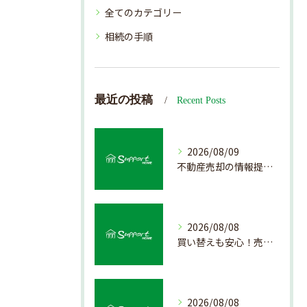
全てのカテゴリー
相続の手順
最近の投稿
Recent Posts
2026/08/09
不動産売却の情報提供を通じて北海道札幌市で後悔しない売却を実現するためのポイント
2026/08/08
買い替えも安心！売却プロセスの簡略化方法
2026/08/08