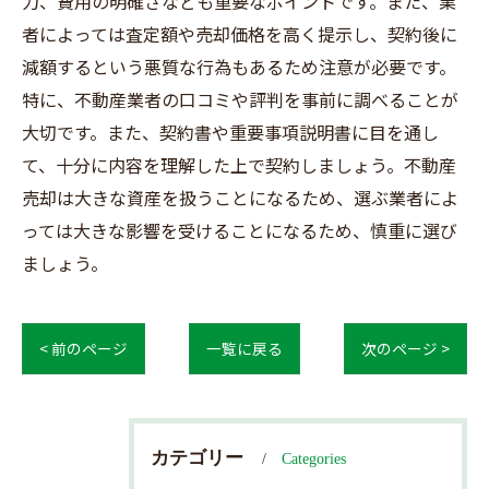
力、費用の明確さなども重要なポイントです。また、業
者によっては査定額や売却価格を高く提示し、契約後に
減額するという悪質な行為もあるため注意が必要です。
特に、不動産業者の口コミや評判を事前に調べることが
大切です。また、契約書や重要事項説明書に目を通し
て、十分に内容を理解した上で契約しましょう。不動産
売却は大きな資産を扱うことになるため、選ぶ業者によ
っては大きな影響を受けることになるため、慎重に選び
ましょう。
< 前のページ
一覧に戻る
次のページ >
カテゴリー
Categories