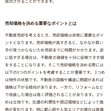
成功させることができます。
売却価格を決める重要なポイントとは
不動産売却を考えるとき、売却価格は非常に重要なポイ
ントとなります。売却価格が高すぎると、なかなか買い
手が見つからないため売却までに時間がかかります。逆
に低すぎる場合は、不動産の価値を十分に反映できず損
をすることになります。そこで売却価格を決める際には
以下の3つのポイントを考慮することが重要です。 1つめ
は物件の状態です。不動産の設備や構造に問題があれば
価格は下がる傾向があります。一方で、リフォームなど
で改装した場合は高く評価されることがあります。 2つ
めは立地です。交通の利便性や周辺環境などによって価
格が変わります。特に都心部や人気エリアの場合は高価