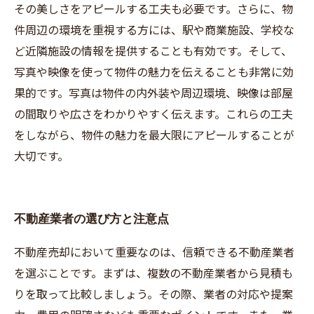
その美しさをアピールする工夫も必要です。さらに、物
件周辺の環境を重視する方には、駅や商業施設、学校な
ど近隣施設の情報を提供することも有効です。そして、
写真や映像を使って物件の魅力を伝えることも非常に効
果的です。写真は物件の内外装や周辺環境、映像は部屋
の間取りや広さをわかりやすく伝えます。これらの工夫
をしながら、物件の魅力を最大限にアピールすることが
大切です。
不動産業者の選び方と注意点
不動産売却において重要なのは、信頼できる不動産業者
を選ぶことです。まずは、複数の不動産業者から見積も
りを取って比較しましょう。その際、業者の対応や提案