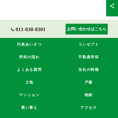
011-838-8301
お問い合わせはこちら
代表あいさつ
コンセプト
売却の流れ
不動産売却
よくある質問
当社の特徴
土地
戸建
マンション
相続
買い替え
アクセス