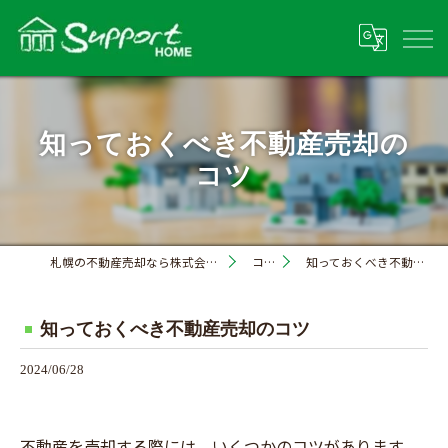
知っておくべき不動産売却の
コツ
札幌の不動産売却なら株式会社サポートホーム
コラム
知っておくべき不動産売却のコツ
知っておくべき不動産売却のコツ
2024/06/28
不動産を売却する際には、いくつかのコツがあります。