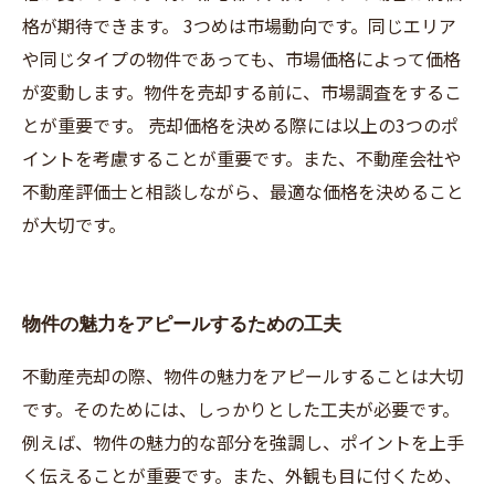
格が期待できます。 3つめは市場動向です。同じエリア
や同じタイプの物件であっても、市場価格によって価格
が変動します。物件を売却する前に、市場調査をするこ
とが重要です。 売却価格を決める際には以上の3つのポ
イントを考慮することが重要です。また、不動産会社や
不動産評価士と相談しながら、最適な価格を決めること
が大切です。
物件の魅力をアピールするための工夫
不動産売却の際、物件の魅力をアピールすることは大切
です。そのためには、しっかりとした工夫が必要です。
例えば、物件の魅力的な部分を強調し、ポイントを上手
く伝えることが重要です。また、外観も目に付くため、