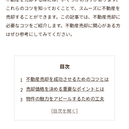
これらのコツを知っておくことで、スムーズに不動産を
売却することができます。この記事では、不動産売却に
必要なコツをご紹介します。不動産売却に関心がある方
はぜひ参考にしてみてください。
目次
不動産売却を成功させるためのコツとは
売却価格を決める重要なポイントとは
物件の魅力をアピールするための工夫
不動産業者の選び方と注意点