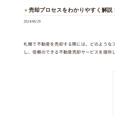
売却プロセスをわかりやすく解説
2024/06/29
札幌で不動産を売却する際には、どのような
し、信頼のできる不動産売却サービスを提供