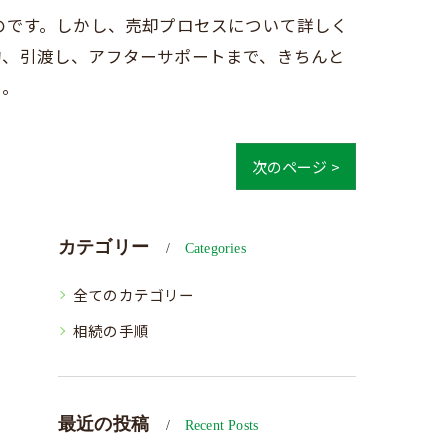
のです。しかし、売却プロセスについて詳しく
約、引渡し、アフターサポートまで、きちんと
い。
次のページ >
カテゴリー
Categories
全てのカテゴリー
相続の手順
最近の投稿
Recent Posts