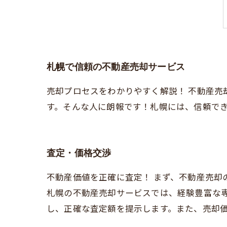
札幌で信頼の不動産売却サービス
売却プロセスをわかりやすく解説！ 不動産売
す。そんな人に朗報です！札幌には、信頼で
査定・価格交渉
不動産価値を正確に査定！ まず、不動産売却
札幌の不動産売却サービスでは、経験豊富な
し、正確な査定額を提示します。また、売却