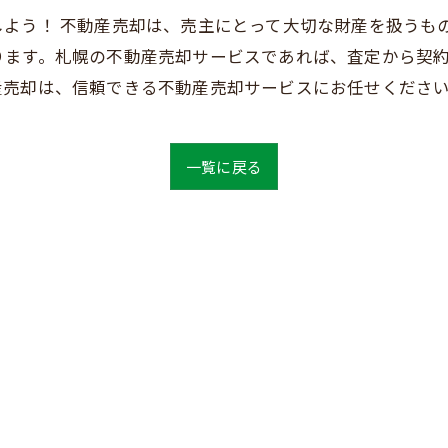
よう！ 不動産売却は、売主にとって大切な財産を扱うも
ります。札幌の不動産売却サービスであれば、査定から契
産売却は、信頼できる不動産売却サービスにお任せくださ
一覧に戻る