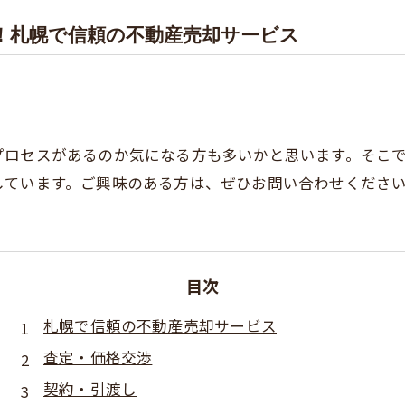
！札幌で信頼の不動産売却サービス
プロセスがあるのか気になる方も多いかと思います。そこ
しています。ご興味のある方は、ぜひお問い合わせくださ
目次
札幌で信頼の不動産売却サービス
査定・価格交渉
契約・引渡し