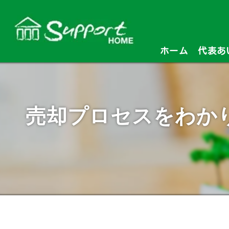
ホーム
代表あ
売却プロセスをわか