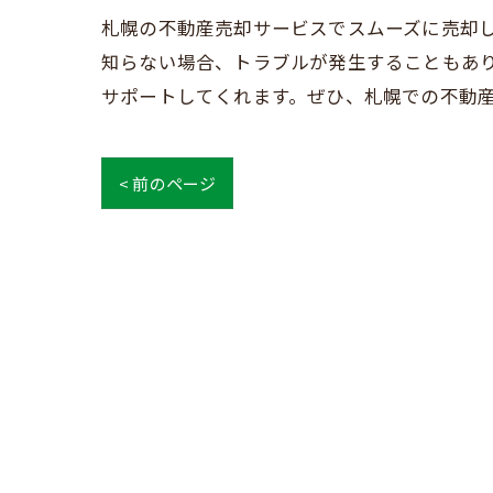
札幌の不動産売却サービスでスムーズに売却し
知らない場合、トラブルが発生することもあ
サポートしてくれます。ぜひ、札幌での不動
< 前のページ