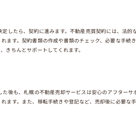
が決定したら、契約に進みます。不動産売買契約には、法的
くれます。契約書類の作成や書類のチェック、必要な手続
も、きちんとサポートしてくれます。
了した後も、札幌の不動産売却サービスは安心のアフターサ
くれます。また、移転手続きや登記など、売却後に必要な