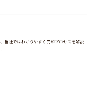
で、当社ではわかりやすく売却プロセスを解説
い。