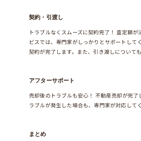
契約・引渡し
トラブルなくスムーズに契約完了！ 査定額
ビスでは、専門家がしっかりとサポートして
契約が完了します。また、引き渡しについて
アフターサポート
売却後のトラブルも安心！ 不動産売却が完
ラブルが発生した場合も、専門家が対応して
まとめ