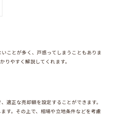
ないことが多く、戸惑ってしまうこともありま
かりやすく解説してくれます。
で、適正な売却額を設定することができます。
します。その上で、相場や立地条件などを考慮