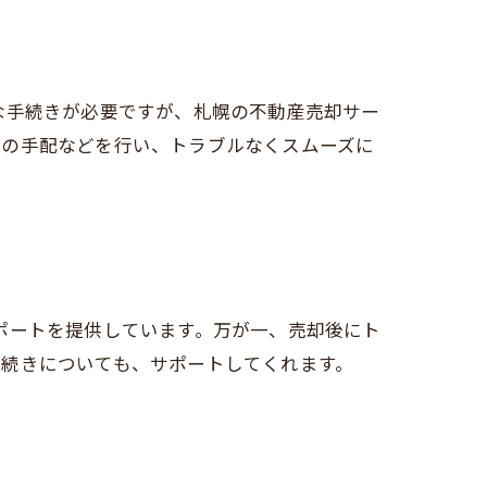
な手続きが必要ですが、札幌の不動産売却サー
きの手配などを行い、トラブルなくスムーズに
ポートを提供しています。万が一、売却後にト
手続きについても、サポートしてくれます。