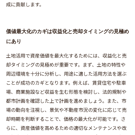
成に貢献します。
価値最大化のカギは収益化と売却タイミングの見極め
にあり
土地活用で資産価値を最大化するためには、収益化と売
却タイミングの見極めが重要です。まず、土地の特性や
周辺環境を十分に分析し、用途に適した活用方法を選ぶ
ことが成功のカギとなります。例えば、賃貸住宅や駐車
場、商業施設など収益を生む形態を検討し、法的規制や
都市計画を確認した上で計画を進めましょう。また、市
場の動向を注視し、景気や不動産市況の変化に応じて売
却時期を判断することで、価格の最大化が可能です。さ
らに、資産価値を高めるための適切なメンテナンスや改