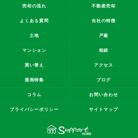
売却の流れ
不動産売却
よくある質問
当社の特徴
土地
戸建
マンション
相続
買い替え
アクセス
漫画特集
ブログ
コラム
お問い合わせ
プライバシーポリシー
サイトマップ