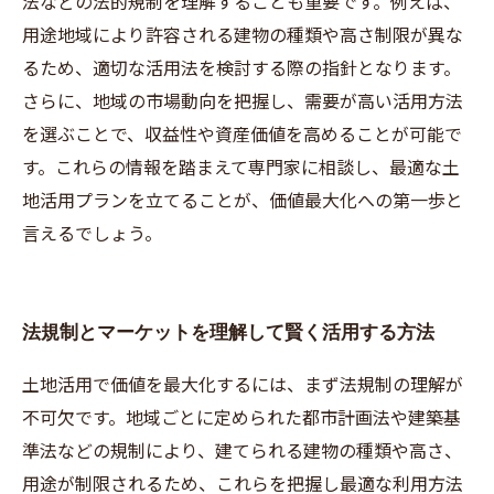
法などの法的規制を理解することも重要です。例えば、
用途地域により許容される建物の種類や高さ制限が異な
るため、適切な活用法を検討する際の指針となります。
さらに、地域の市場動向を把握し、需要が高い活用方法
を選ぶことで、収益性や資産価値を高めることが可能で
す。これらの情報を踏まえて専門家に相談し、最適な土
地活用プランを立てることが、価値最大化への第一歩と
言えるでしょう。
法規制とマーケットを理解して賢く活用する方法
土地活用で価値を最大化するには、まず法規制の理解が
不可欠です。地域ごとに定められた都市計画法や建築基
準法などの規制により、建てられる建物の種類や高さ、
用途が制限されるため、これらを把握し最適な利用方法