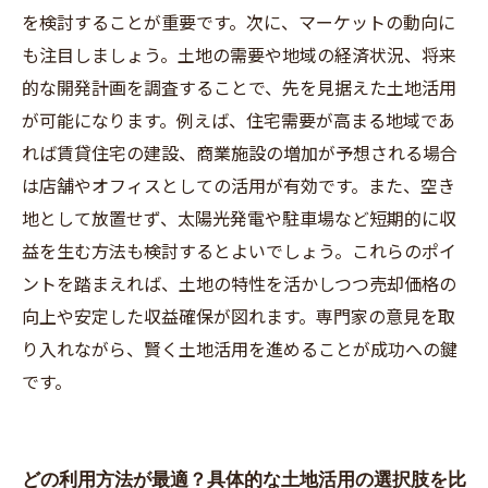
を検討することが重要です。次に、マーケットの動向に
も注目しましょう。土地の需要や地域の経済状況、将来
的な開発計画を調査することで、先を見据えた土地活用
が可能になります。例えば、住宅需要が高まる地域であ
れば賃貸住宅の建設、商業施設の増加が予想される場合
は店舗やオフィスとしての活用が有効です。また、空き
地として放置せず、太陽光発電や駐車場など短期的に収
益を生む方法も検討するとよいでしょう。これらのポイ
ントを踏まえれば、土地の特性を活かしつつ売却価格の
向上や安定した収益確保が図れます。専門家の意見を取
り入れながら、賢く土地活用を進めることが成功への鍵
です。
どの利用方法が最適？具体的な土地活用の選択肢を比