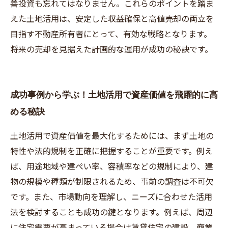
善投資も忘れてはなりません。これらのポイントを踏ま
えた土地活用は、安定した収益確保と高値売却の両立を
目指す不動産所有者にとって、有効な戦略となります。
将来の売却を見据えた計画的な運用が成功の秘訣です。
成功事例から学ぶ！土地活用で資産価値を飛躍的に高
める秘訣
土地活用で資産価値を最大化するためには、まず土地の
特性や法的規制を正確に把握することが重要です。例え
ば、用途地域や建ぺい率、容積率などの規制により、建
物の規模や種類が制限されるため、事前の調査は不可欠
です。また、市場動向を理解し、ニーズに合わせた活用
法を検討することも成功の鍵となります。例えば、周辺
に住宅需要が高まっている場合は賃貸住宅の建設、商業