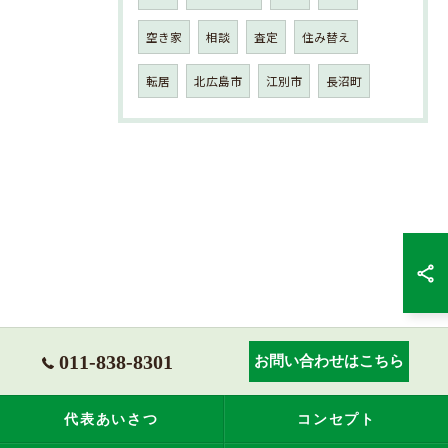
空き家
相談
査定
住み替え
転居
北広島市
江別市
長沼町
011-838-8301
お問い合わせはこちら
代表あいさつ
コンセプト