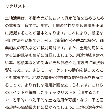
ックリスト
土地活用は、不動産売却において資産価値を高めるため
の重要な手段です。まず、土地の特性や周辺環境を正確
に把握することが基本となります。これにより、最適な
利用方法を選択でき、例えば賃貸経営や駐車場経営、商
業施設の導入などが検討可能です。また、土地利用に関
する法的規制も事前に確認しましょう。用途地域や建ぺ
い率、容積率などの制限が売却価格や活用方法に直接影
響を与えます。さらに、マーケットの動向を踏まえるこ
とも重要です。地域の需要や将来的な開発計画を理解す
ることで、より有利な活用計画を立てられます。これら
のポイントを網羅したチェックリストを活用すること
で、効率的かつ効果的な土地活用が可能となり、不動産
売却時の価値最大化に繋がるでしょう。土地の潜在力を