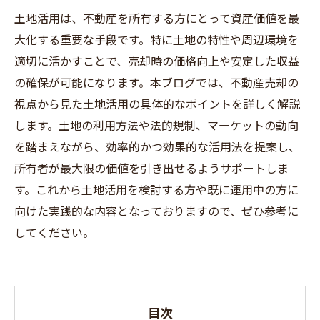
土地活用は、不動産を所有する方にとって資産価値を最
大化する重要な手段です。特に土地の特性や周辺環境を
適切に活かすことで、売却時の価格向上や安定した収益
の確保が可能になります。本ブログでは、不動産売却の
視点から見た土地活用の具体的なポイントを詳しく解説
します。土地の利用方法や法的規制、マーケットの動向
を踏まえながら、効率的かつ効果的な活用法を提案し、
所有者が最大限の価値を引き出せるようサポートしま
す。これから土地活用を検討する方や既に運用中の方に
向けた実践的な内容となっておりますので、ぜひ参考に
してください。
目次