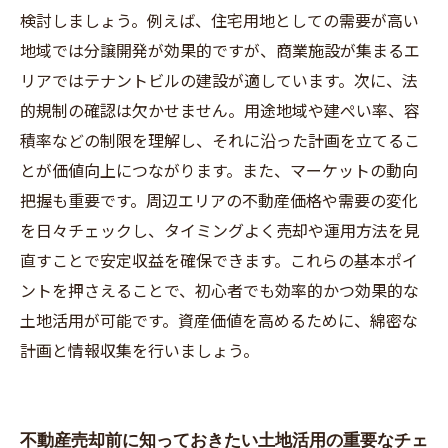
検討しましょう。例えば、住宅用地としての需要が高い
地域では分譲開発が効果的ですが、商業施設が集まるエ
リアではテナントビルの建設が適しています。次に、法
的規制の確認は欠かせません。用途地域や建ぺい率、容
積率などの制限を理解し、それに沿った計画を立てるこ
とが価値向上につながります。また、マーケットの動向
把握も重要です。周辺エリアの不動産価格や需要の変化
を日々チェックし、タイミングよく売却や運用方法を見
直すことで安定収益を確保できます。これらの基本ポイ
ントを押さえることで、初心者でも効率的かつ効果的な
土地活用が可能です。資産価値を高めるために、綿密な
計画と情報収集を行いましょう。
不動産売却前に知っておきたい土地活用の重要なチェ