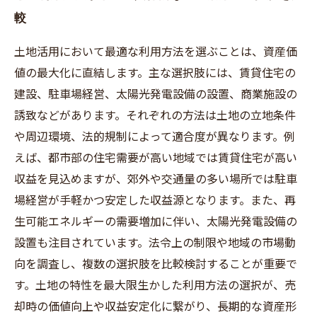
較
土地活用において最適な利用方法を選ぶことは、資産価
値の最大化に直結します。主な選択肢には、賃貸住宅の
建設、駐車場経営、太陽光発電設備の設置、商業施設の
誘致などがあります。それぞれの方法は土地の立地条件
や周辺環境、法的規制によって適合度が異なります。例
えば、都市部の住宅需要が高い地域では賃貸住宅が高い
収益を見込めますが、郊外や交通量の多い場所では駐車
場経営が手軽かつ安定した収益源となります。また、再
生可能エネルギーの需要増加に伴い、太陽光発電設備の
設置も注目されています。法令上の制限や地域の市場動
向を調査し、複数の選択肢を比較検討することが重要で
す。土地の特性を最大限生かした利用方法の選択が、売
却時の価値向上や収益安定化に繋がり、長期的な資産形