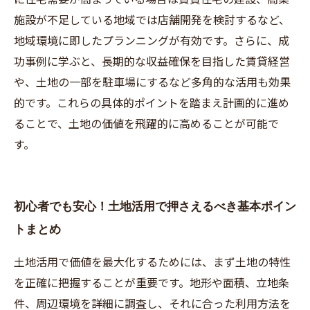
施設が不足している地域では店舗開発を検討するなど、
地域環境に即したプランニングが有効です。さらに、成
功事例に学ぶと、長期的な収益確保を目指した賃貸経営
や、土地の一部を駐車場にするなど多角的な活用も効果
的です。これらの具体的ポイントを踏まえ計画的に進め
ることで、土地の価値を飛躍的に高めることが可能で
す。
初心者でも安心！土地活用で押さえるべき基本ポイン
トまとめ
土地活用で価値を最大化するためには、まず土地の特性
を正確に把握することが重要です。地形や面積、立地条
件、周辺環境を詳細に調査し、それに合った利用方法を