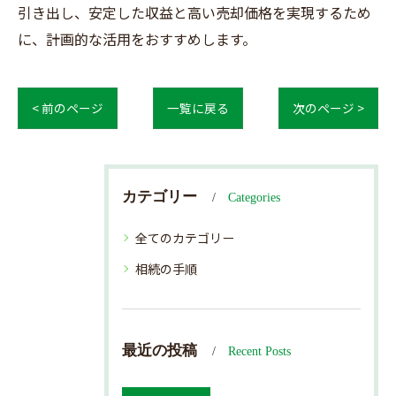
引き出し、安定した収益と高い売却価格を実現するため
に、計画的な活用をおすすめします。
< 前のページ
一覧に戻る
次のページ >
カテゴリー
Categories
全てのカテゴリー
相続の手順
最近の投稿
Recent Posts