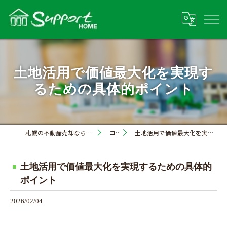
土地活用で価値最大化を実現す
るための具体的ポイント
札幌の不動産売却なら株式会社サポートホーム
コラム
土地活用で価値最大化を実現するための具体的ポイント
土地活用で価値最大化を実現するための具体的
ポイント
2026/02/04