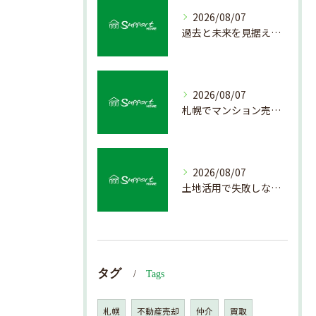
2026/08/07
過去と未来を見据えた戸建て売却の秘訣
2026/08/07
札幌でマンション売却を成功させる査定と価格の見極め方
2026/08/07
土地活用で失敗しない売却準備のポイント
タグ
Tags
札幌
不動産売却
仲介
買取