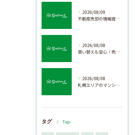
2026/08/09
不動産売却の情報提供を通じて北海道札幌市で後悔しない売却を実現するためのポイント
2026/08/08
買い替えも安心！売却プロセスの簡略化方法
2026/08/08
札幌エリアのマンション売却で失敗しない査定の秘訣
タグ
Tags