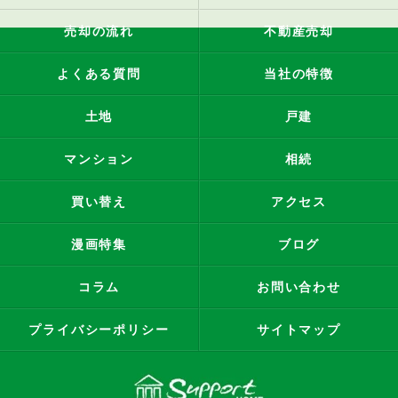
売却の流れ
不動産売却
よくある質問
当社の特徴
土地
戸建
マンション
相続
買い替え
アクセス
漫画特集
ブログ
コラム
お問い合わせ
プライバシーポリシー
サイトマップ