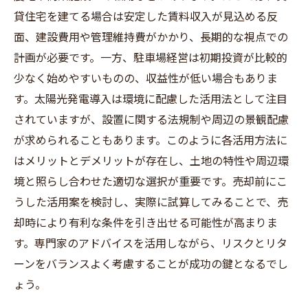
貸住宅を建てる場合は安定した賃料収入が見込める反
面、建設費用や管理維持費がかかり、長期的な視点での
計画が必要です。一方、駐車場経営は初期投資が比較的
少なく始めやすいものの、収益性が低い場合もありま
す。太陽光発電導入は環境に配慮した活用法として注目
されていますが、設置に関する法規制や周辺の景観配慮
が求められることもあります。このように各活用方法に
はメリットとデメリットが存在し、土地の特性や周辺環
境と照らし合わせた適切な選択が重要です。売却前にこ
うした活用案を検討し、実際に試算してみることで、売
却時により有利な条件を引き出せる可能性が高まりま
す。専門家のアドバイスを活用しながら、リスクとリタ
ーンをバランスよく考慮することが成功の鍵となるでし
ょう。