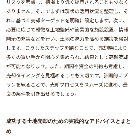
リスクを考慮し、相場より低く提示されることも少なく
ありません。そこでまずは現状の活用状況を整理し、そ
れに基づく売却ターゲットを明確に設定します。次に、
必要に応じて軽微な土地整備や簡易的な施設設置、情報
開示の充実などを行い、土地の魅力を高める施策を検討
します。こうしたステップを踏むことで、売却時により
多くの買い手から関心を集められ、結果として高額売却
が可能となります。また、期間や資金の制約も考慮し、
売却タイミングを見極めることも大切です。計画的にプ
ランを練ることで、売却プロセスをスムーズに進め、最
良の条件を引き出せるでしょう。
成功する土地売却のための実践的なアドバイスとまと
め