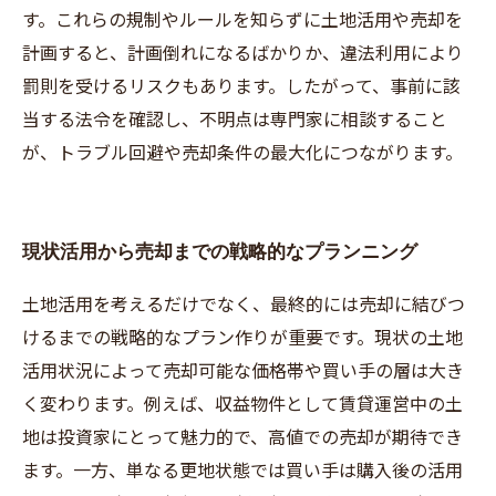
す。これらの規制やルールを知らずに土地活用や売却を
計画すると、計画倒れになるばかりか、違法利用により
罰則を受けるリスクもあります。したがって、事前に該
当する法令を確認し、不明点は専門家に相談すること
が、トラブル回避や売却条件の最大化につながります。
現状活用から売却までの戦略的なプランニング
土地活用を考えるだけでなく、最終的には売却に結びつ
けるまでの戦略的なプラン作りが重要です。現状の土地
活用状況によって売却可能な価格帯や買い手の層は大き
く変わります。例えば、収益物件として賃貸運営中の土
地は投資家にとって魅力的で、高値での売却が期待でき
ます。一方、単なる更地状態では買い手は購入後の活用