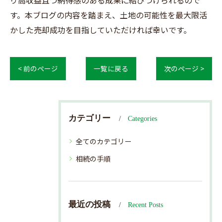
り高収益且つ納得感のある成果に結びつけられるので
す。本ブログの内容を踏まえ、土地の可能性を最大限活
かした売却成功を目指していただければ幸いです。
< 前のページ
一覧に戻る
次のページ >
カテゴリー
Categories
全てのカテゴリー
相続の手順
最近の投稿
Recent Posts