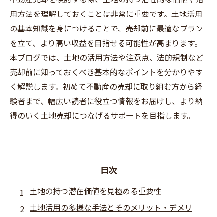
用方法を理解しておくことは非常に重要です。土地活用
の基本知識を身につけることで、売却前に最適なプラン
を立て、より高い収益を目指せる可能性が高まります。
本ブログでは、土地の活用方法や注意点、法的規制など
売却前に知っておくべき基本的なポイントを分かりやす
く解説します。初めて不動産の売却に取り組む方から経
験者まで、幅広い読者に役立つ情報をお届けし、より納
得のいく土地売却につなげるサポートを目指します。
目次
土地の持つ潜在価値を見極める重要性
土地活用の多様な手法とそのメリット・デメリ