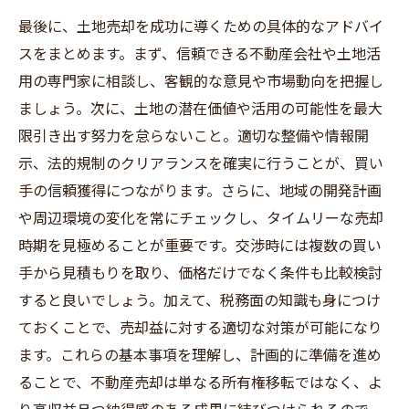
最後に、土地売却を成功に導くための具体的なアドバイ
スをまとめます。まず、信頼できる不動産会社や土地活
用の専門家に相談し、客観的な意見や市場動向を把握し
ましょう。次に、土地の潜在価値や活用の可能性を最大
限引き出す努力を怠らないこと。適切な整備や情報開
示、法的規制のクリアランスを確実に行うことが、買い
手の信頼獲得につながります。さらに、地域の開発計画
や周辺環境の変化を常にチェックし、タイムリーな売却
時期を見極めることが重要です。交渉時には複数の買い
手から見積もりを取り、価格だけでなく条件も比較検討
すると良いでしょう。加えて、税務面の知識も身につけ
ておくことで、売却益に対する適切な対策が可能になり
ます。これらの基本事項を理解し、計画的に準備を進め
ることで、不動産売却は単なる所有権移転ではなく、よ