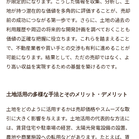
が限定的になります。こうした情報を収集、分析し、土
地が持つ潜在的な価値を多角的に評価することが、売却
前の成功につながる第一歩です。さらに、土地の過去の
利用履歴や周辺の将来的な開発計画を調べておくことも
価値の正確な把握に役立ちます。これらを踏まえること
で、不動産業者や買い手との交渉も有利に進めることが
可能になります。結果として、ただの売却ではなく、よ
り高い収益を実現するための基盤を築けるのです。
土地活用の多様な手法とそのメリット・デメリット
土地をどのように活用するかは売却価格やスムーズな取
引に大きく影響を与えます。土地活用の代表的な方法に
は、賃貸住宅や駐車場の経営、太陽光発電設備の設置、
農地や商業施設への転用などがあります。たとえば、賃