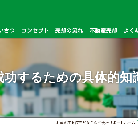
いさつ
コンセプト
売却の流れ
不動産売却
よく
漫画特集
成功するための具体的知
札幌の不動産売却なら株式会社サポートホーム