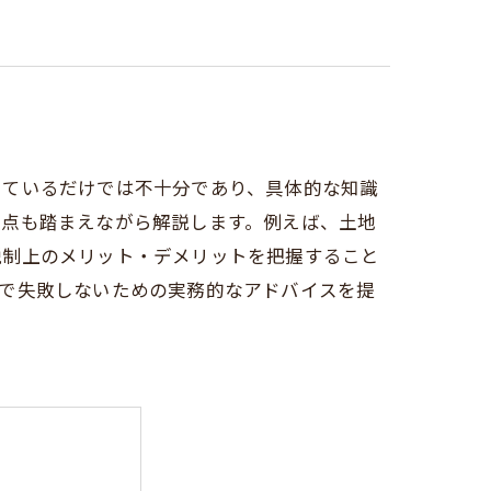
しているだけでは不十分であり、具体的な知識
視点も踏まえながら解説します。例えば、土地
税制上のメリット・デメリットを把握すること
用で失敗しないための実務的なアドバイスを提