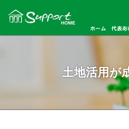
ホーム
代表あ
土地活用が