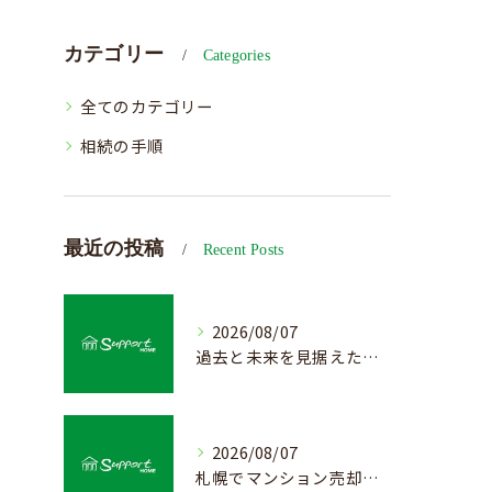
カテゴリー
Categories
全てのカテゴリー
相続の手順
最近の投稿
Recent Posts
2026/08/07
過去と未来を見据えた戸建て売却の秘訣
2026/08/07
札幌でマンション売却を成功させる査定と価格の見極め方