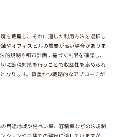
環境を把握し、それに適した利用方法を選択し
店舗やオフィスビルの需要が高い場合がありま
、法的規制や都市計画に基づく制限を確認し、
適切に節税対策を行うことで収益性を高められ
鍵となります。慎重かつ戦略的なアプローチが
地の用途地域や建ぺい率、容積率などの法規制
マンションや戸建ての建設に適していますが、