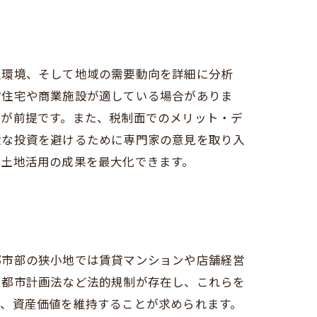
辺環境、そして地域の需要動向を詳細に分析
貸住宅や商業施設が適している場合がありま
とが前提です。また、税制面でのメリット・デ
駄な投資を避けるために専門家の意見を取り入
、土地活用の成果を最大化できます。
都市部の狭小地では賃貸マンションや店舗経営
や都市計画法など法的規制が存在し、これらを
つ、資産価値を維持することが求められます。