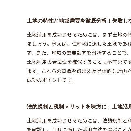
土地の特性と地域需要を徹底分析！失敗し
土地活用を成功させるためには、まず土地の
ましょう。例えば、住宅地に適した土地であ
す。また、地域の需要動向を分析することで
土地利用の合法性を確保することも不可欠で
ます。これらの知識を踏まえた具体的な計画
成功のポイントです。
法的規制と税制メリットを味方に：土地活
土地活用を成功させるためには、法的規制と
を確認し、それに適した活用方法を選ぶこと