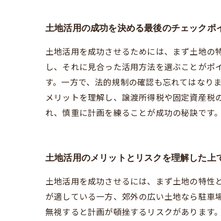
土地活用の成功を決める最後のチェックポ
土地活用を成功させるためには、まず土地の
し、それに見合った活用方法を選ぶことがポ
す。一方で、法的規制の確認も忘れてはなり
メリットを理解し、譲渡所得税や固定資産税
れ、慎重に計画を練ることが成功の秘訣です
土地活用のメリットとリスクを理解した上
土地活用を成功させるには、まず土地の特性
が適している一方、郊外の広い土地なら駐車
無視すると計画が頓挫するリスクがあります