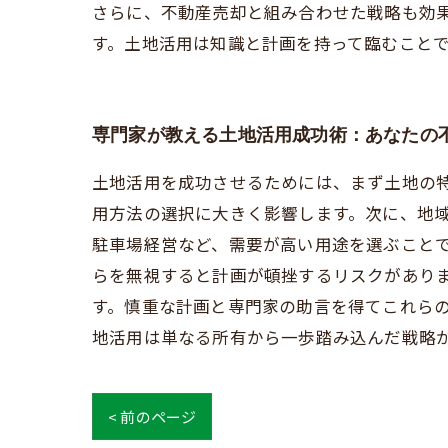
さらに、不動産売却と組み合わせた戦略も効
す。土地活用は知識と計画を持って臨むこと
専門家が教える土地活用成功術：あなたの
土地活用を成功させるためには、まず土地の
用方法の選択に大きく影響します。次に、地
駐車場経営など、需要が高い用途を選ぶこと
らを無視すると計画が頓挫するリスクがあり
す。慎重な計画と専門家の助言を得てこれら
地活用は単なる所有から一歩踏み込んだ戦略
< 前のページ