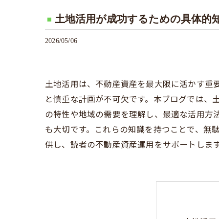
土地活用が成功するための具体的
2026/05/06
土地活用は、不動産資産を最大限に活かす重
と慎重な計画が不可欠です。本ブログでは、
の特性や地域の需要を理解し、最適な活用方
も大切です。これらの知識を持つことで、無
供し、読者の不動産資産運用をサポートしま