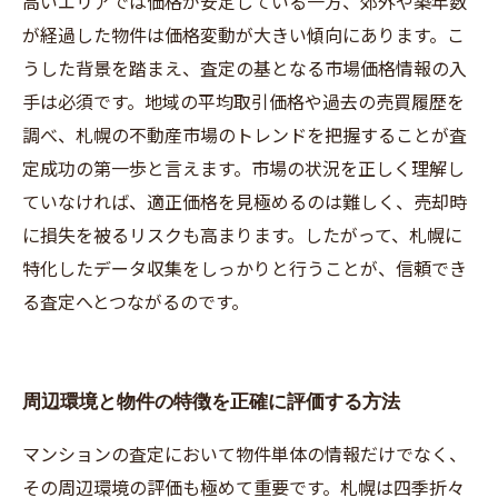
高いエリアでは価格が安定している一方、郊外や築年数
が経過した物件は価格変動が大きい傾向にあります。こ
うした背景を踏まえ、査定の基となる市場価格情報の入
手は必須です。地域の平均取引価格や過去の売買履歴を
調べ、札幌の不動産市場のトレンドを把握することが査
定成功の第一歩と言えます。市場の状況を正しく理解し
ていなければ、適正価格を見極めるのは難しく、売却時
に損失を被るリスクも高まります。したがって、札幌に
特化したデータ収集をしっかりと行うことが、信頼でき
る査定へとつながるのです。
周辺環境と物件の特徴を正確に評価する方法
マンションの査定において物件単体の情報だけでなく、
その周辺環境の評価も極めて重要です。札幌は四季折々