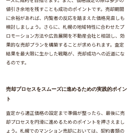
ーズに成約を目指せます。また、価格設定の際は多少の
値引き余地を残すことも成功のポイントです。売却期間
に余裕があれば、内覧者の反応を踏まえた価格見直しも
検討しましょう。さらに、札幌の地域特性に合わせたプ
ロモーション方法や広告展開を不動産会社と相談し、効
果的な売却プランを構築することが求められます。査定
結果を最大限に生かした戦略が、売却成功への近道にな
るのです。
売却プロセスをスムーズに進めるための実践的ポイン
ト
査定から適正価格の設定まで準備が整ったら、最後に売
却プロセスを円滑に進めるためのポイントを押さえまし
ょう。札幌でのマンション売却においては、契約書類の