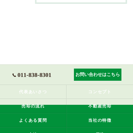
011-838-8301
お問い合わせはこちら
代表あいさつ
コンセプト
売却の流れ
不動産売却
よくある質問
当社の特徴