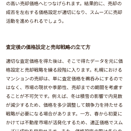
の高い売却価格へとつなげられます。結果的に、売却の
成否を左右する価格設定が適切になり、スムーズに売却
活動を進められるでしょう。
査定後の価格設定と売却戦略の立て方
適切な査定価格を得た後は、そこで得たデータを元に価
格設定と売却戦略を練る段階に入ります。札幌における
マンションの売却は、単に査定価格を鵜呑みにするので
はなく、市場の現状や季節性、売却までの期間を考慮す
ることが不可欠です。例えば、冬は積雪の影響で内見数
が減少するため、価格を多少調整して競争力を持たせる
戦略が必要になる場合があります。一方、春から初夏に
かけては不動産市場が活発化するため、適正価格でスム