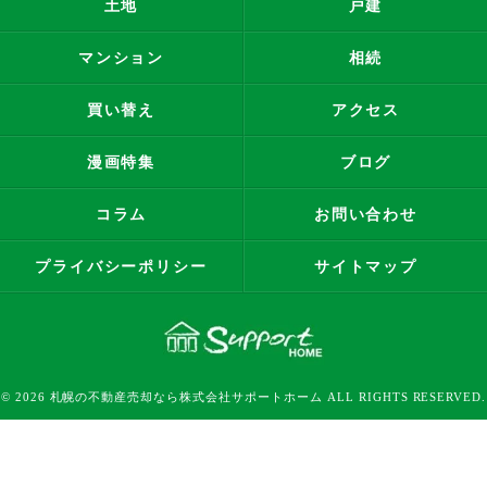
土地
戸建
マンション
相続
買い替え
アクセス
漫画特集
ブログ
コラム
お問い合わせ
プライバシーポリシー
サイトマップ
© 2026 札幌の不動産売却なら株式会社サポートホーム ALL RIGHTS RESERVED.