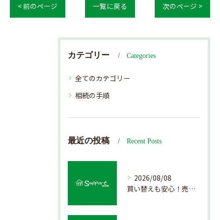
< 前のページ
一覧に戻る
次のページ >
カテゴリー
Categories
全てのカテゴリー
相続の手順
最近の投稿
Recent Posts
2026/08/08
買い替えも安心！売却プロセスの簡略化方法