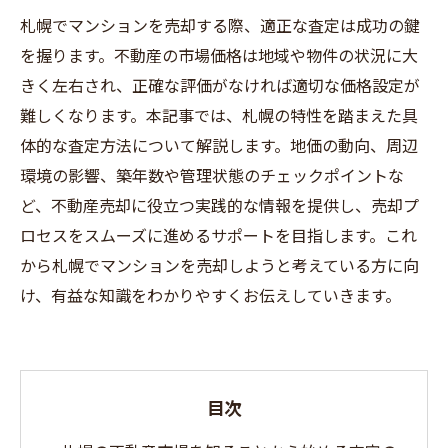
札幌でマンションを売却する際、適正な査定は成功の鍵
を握ります。不動産の市場価格は地域や物件の状況に大
きく左右され、正確な評価がなければ適切な価格設定が
難しくなります。本記事では、札幌の特性を踏まえた具
体的な査定方法について解説します。地価の動向、周辺
環境の影響、築年数や管理状態のチェックポイントな
ど、不動産売却に役立つ実践的な情報を提供し、売却プ
ロセスをスムーズに進めるサポートを目指します。これ
から札幌でマンションを売却しようと考えている方に向
け、有益な知識をわかりやすくお伝えしていきます。
目次