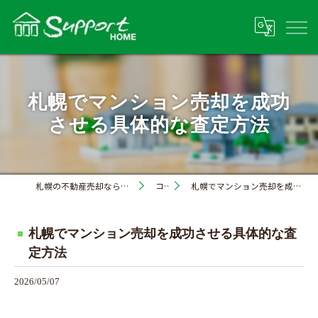
札幌でマンション売却を成功
させる具体的な査定方法
札幌の不動産売却なら株式会社サポートホーム
コラム
札幌でマンション売却を成功させる具体的な査定方法
札幌でマンション売却を成功させる具体的な査
定方法
2026/05/07