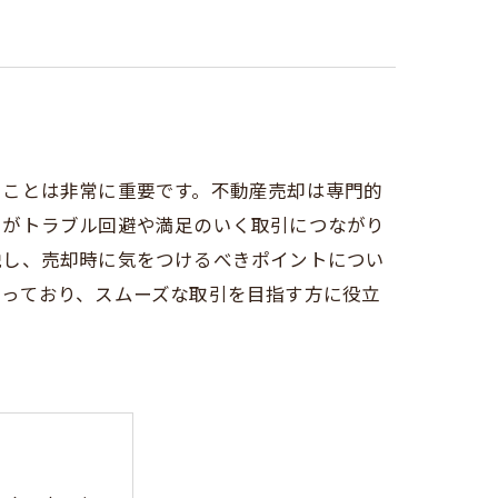
ることは非常に重要です。不動産売却は専門的
とがトラブル回避や満足のいく取引につながり
説し、売却時に気をつけるべきポイントについ
なっており、スムーズな取引を目指す方に役立