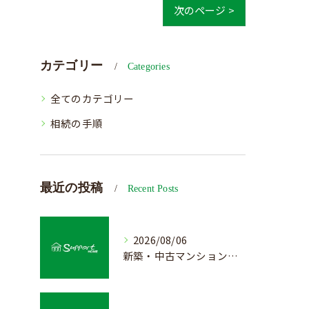
次のページ >
カテゴリー
Categories
全てのカテゴリー
相続の手順
最近の投稿
Recent Posts
2026/08/06
新築・中古マンション売却の価値を見極める査定方法