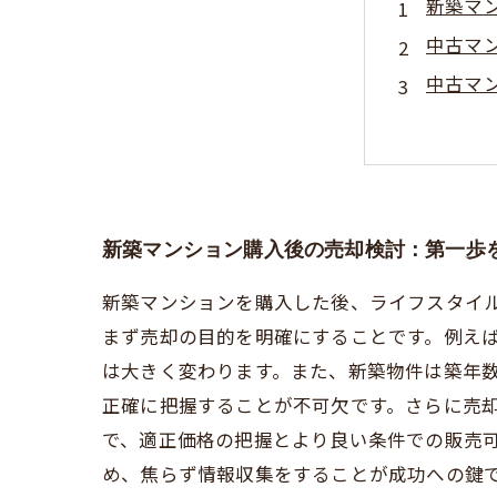
新築マ
中古マ
中古マ
売却活
売却完
新築マンション購入後の売却検討：第一歩
新築マンションを購入した後、ライフスタイ
まず売却の目的を明確にすることです。例え
は大きく変わります。また、新築物件は築年
正確に把握することが不可欠です。さらに売
で、適正価格の把握とより良い条件での販売
め、焦らず情報収集をすることが成功への鍵