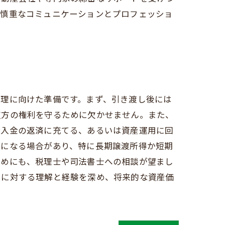
は慎重なコミュニケーションとプロフェッショ
管理に向けた準備です。まず、引き渡し後には
双方の権利を守るために欠かせません。また、
借入金の返済に充てる、あるいは資産運用に回
要になる場合があり、特に長期譲渡所得か短期
ためにも、税理士や司法書士への相談が望まし
引に対する理解と経験を深め、将来的な資産価