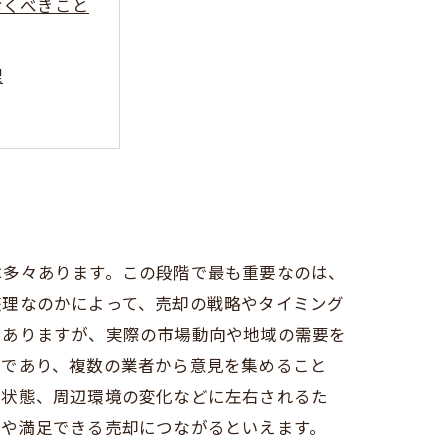
おくべきこと
理
は多々あります。この段階で最も重要なのは、
整理なのかによって、売却の戦略やタイミング
にありますが、実際の市場動向や地域の需要を
プであり、複数の業者から意見を集めること
の状態、周辺環境の変化などに左右されるた
引や満足できる売却につながるといえます。