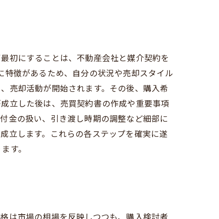
ず最初にすることは、不動産会社と媒介契約を
に特徴があるため、自分の状況や売却スタイル
い、売却活動が開始されます。その後、購入希
が成立した後は、売買契約書の作成や重要事項
手付金の扱い、引き渡し時期の調整など細部に
が成立します。これらの各ステップを確実に遂
ります。
価格は市場の相場を反映しつつも、購入検討者