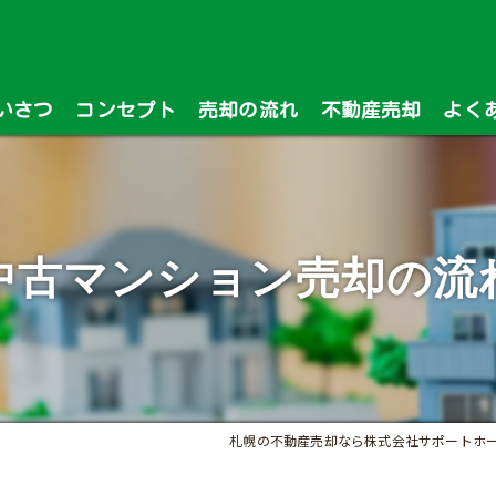
いさつ
コンセプト
売却の流れ
不動産売却
よく
漫画特集
中古マンション売却の流
札幌の不動産売却なら株式会社サポートホ