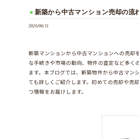
新築から中古マンション売却の流
2026/06/11
新築マンションから中古マンションへの売却
な手続きや市場の動向、物件の査定など多く
ます。本ブログでは、新築物件から中古マン
ても詳しくご紹介します。初めての売却や売
つ情報をお届けします。