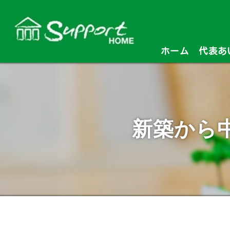
ホーム
代表あ
新築から