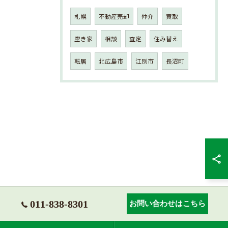
札幌
不動産売却
仲介
買取
空き家
相談
査定
住み替え
転居
北広島市
江別市
長沼町
011-838-8301
お問い合わせはこちら