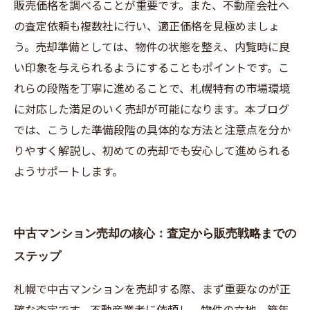
販売価格を調べることが重要です。また、不動産会社へ
の査定依頼も複数社に行い、適正価格を見極めましょ
う。売却準備としては、物件の状態を整え、内覧時に良
い印象を与えられるようにすることもポイントです。こ
れらの段階を丁寧に進めることで、札幌特有の市場環境
に対応した満足のいく売却が可能になります。本ブログ
では、こうした準備段階の具体的な方法と注意点を分か
りやすく解説し、初めての売却でも安心して進められる
ようサポートします。
中古マンション売却の核心：査定から販売戦略までの
ステップ
札幌で中古マンションを売却する際、まず重要なのが正
確な査定です。不動産業者に依頼し、物件の立地、築年