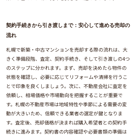
契約手続きから引き渡しまで：安心して進める売却の
流れ
札幌で新築・中古マンションを売却する際の流れは、大
きく準備段階、査定、契約手続き、そして引き渡しの4つ
のステップに分かれます。まず、売却を決めたら物件の
状態を確認し、必要に応じてリフォームや清掃を行うこ
とで印象を良くしましょう。次に、不動産会社に査定を
依頼し、相場価格や市場動向を把握することが重要で
す。札幌の不動産市場は地域特性や季節による需要の変
動が大きいため、信頼できる業者の選定が鍵となりま
す。査定後、売却価格が決まれば購入希望者との契約手
続きに進みます。契約書の内容確認や必要書類の準備は