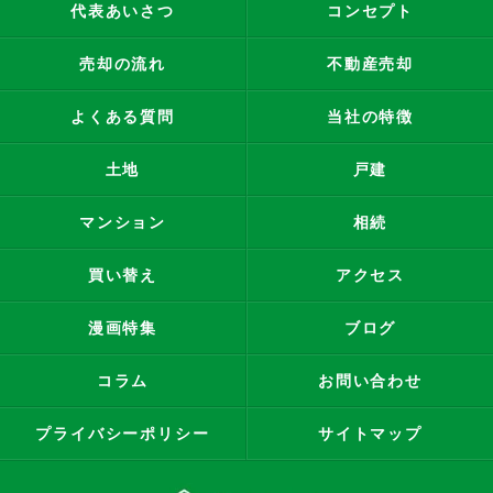
代表あいさつ
コンセプト
売却の流れ
不動産売却
よくある質問
当社の特徴
土地
戸建
マンション
相続
買い替え
アクセス
漫画特集
ブログ
コラム
お問い合わせ
プライバシーポリシー
サイトマップ