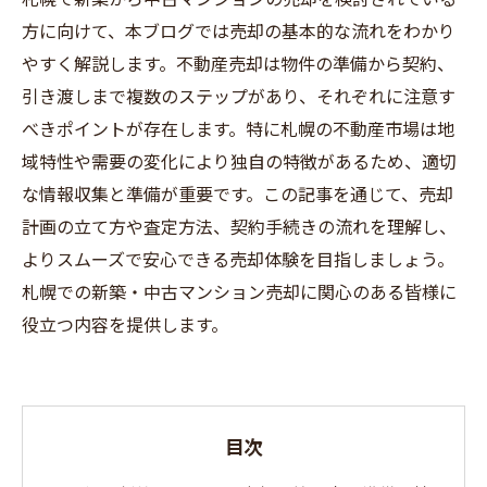
方に向けて、本ブログでは売却の基本的な流れをわかり
やすく解説します。不動産売却は物件の準備から契約、
引き渡しまで複数のステップがあり、それぞれに注意す
べきポイントが存在します。特に札幌の不動産市場は地
域特性や需要の変化により独自の特徴があるため、適切
な情報収集と準備が重要です。この記事を通じて、売却
計画の立て方や査定方法、契約手続きの流れを理解し、
よりスムーズで安心できる売却体験を目指しましょう。
札幌での新築・中古マンション売却に関心のある皆様に
役立つ内容を提供します。
目次