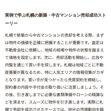
実例で学ぶ札幌の新築・中古マンション売却成功スト
ーリー
札幌で新築から中古マンションの売却を考える際、まず
は物件の価値を正確に把握することが重要です。査定は
不動産会社に依頼し、地域の相場や物件の状態を踏まえ
て価格を設定します。次に、売却活動を開始し、広告や
内覧を通じて買い手を探します。札幌は地域ごとに不動
産需要が異なるため、特に人気エリアの情報収集がカギ
となります。買い手が見つかったら売買契約を締結し、
契約書の内容や手付金の取り扱いに注意しましょう。そ
の後、引き渡しまでに必要な書類準備やローンの精算な
どを済ませ、スムーズに物件を引き渡します。実際に札
幌で売却を成功させたケースでは、地元の市場動向を踏