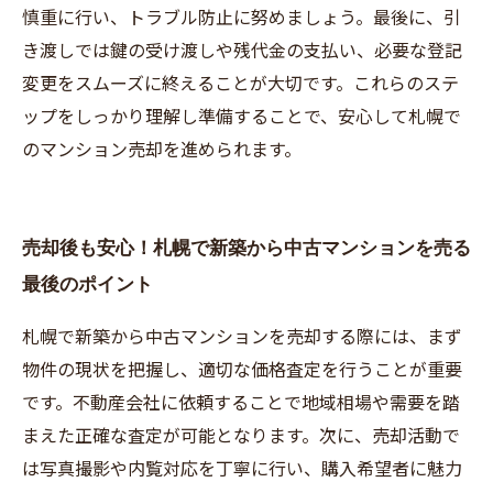
慎重に行い、トラブル防止に努めましょう。最後に、引
き渡しでは鍵の受け渡しや残代金の支払い、必要な登記
変更をスムーズに終えることが大切です。これらのステ
ップをしっかり理解し準備することで、安心して札幌で
のマンション売却を進められます。
売却後も安心！札幌で新築から中古マンションを売る
最後のポイント
札幌で新築から中古マンションを売却する際には、まず
物件の現状を把握し、適切な価格査定を行うことが重要
です。不動産会社に依頼することで地域相場や需要を踏
まえた正確な査定が可能となります。次に、売却活動で
は写真撮影や内覧対応を丁寧に行い、購入希望者に魅力