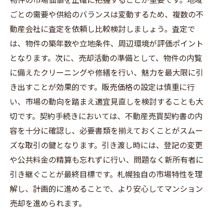
ごとの需要や供給のバランスは変動するため、複数の不
動産会社に査定を依頼し比較検討しましょう。査定で
は、物件の築年数や立地条件、周辺環境が評価ポイント
となります。次に、売却活動の準備として、物件の内覧
に備えたクリーニングや修繕を行い、魅力を最大限に引
き出すことが効果的です。販売価格の設定は慎重に行
い、市場の動向を踏まえ適宜見直しを検討することも大
切です。契約手続きにおいては、不動産売買契約書の内
容を十分に確認し、必要書類を揃えておくことがスムー
ズな取引の鍵となります。引き渡し時には、登記の変更
や公共料金の精算も忘れずに行い、問題なく新所有者に
引き継ぐことが最終目標です。札幌独自の市場特性を理
解し、計画的に進めることで、より安心してマンション
売却を進められます。