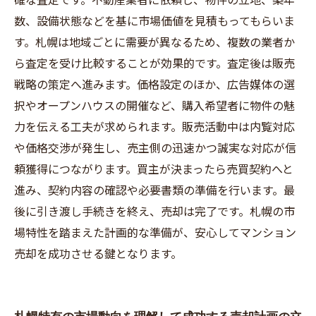
数、設備状態などを基に市場価値を見積もってもらいま
す。札幌は地域ごとに需要が異なるため、複数の業者か
ら査定を受け比較することが効果的です。査定後は販売
戦略の策定へ進みます。価格設定のほか、広告媒体の選
択やオープンハウスの開催など、購入希望者に物件の魅
力を伝える工夫が求められます。販売活動中は内覧対応
や価格交渉が発生し、売主側の迅速かつ誠実な対応が信
頼獲得につながります。買主が決まったら売買契約へと
進み、契約内容の確認や必要書類の準備を行います。最
後に引き渡し手続きを終え、売却は完了です。札幌の市
場特性を踏まえた計画的な準備が、安心してマンション
売却を成功させる鍵となります。