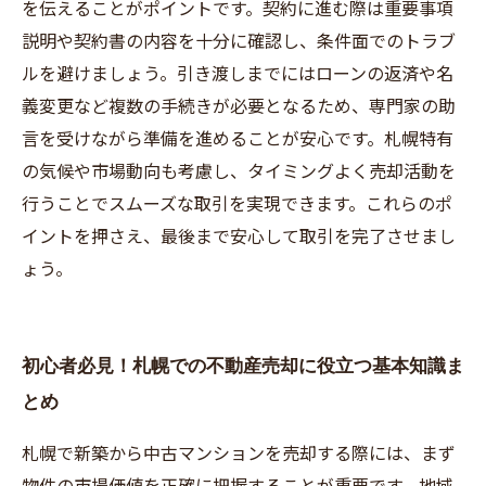
を伝えることがポイントです。契約に進む際は重要事項
説明や契約書の内容を十分に確認し、条件面でのトラブ
ルを避けましょう。引き渡しまでにはローンの返済や名
義変更など複数の手続きが必要となるため、専門家の助
言を受けながら準備を進めることが安心です。札幌特有
の気候や市場動向も考慮し、タイミングよく売却活動を
行うことでスムーズな取引を実現できます。これらのポ
イントを押さえ、最後まで安心して取引を完了させまし
ょう。
初心者必見！札幌での不動産売却に役立つ基本知識ま
とめ
札幌で新築から中古マンションを売却する際には、まず
物件の市場価値を正確に把握することが重要です。地域