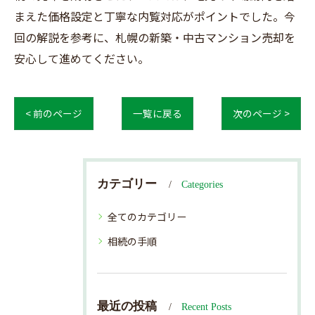
まえた価格設定と丁寧な内覧対応がポイントでした。今
回の解説を参考に、札幌の新築・中古マンション売却を
安心して進めてください。
< 前のページ
一覧に戻る
次のページ >
カテゴリー
Categories
全てのカテゴリー
相続の手順
最近の投稿
Recent Posts