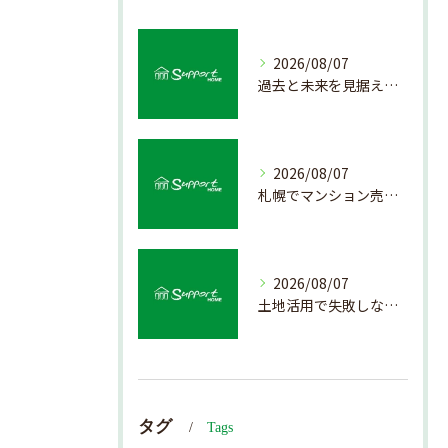
2026/08/07
過去と未来を見据えた戸建て売却の秘訣
2026/08/07
札幌でマンション売却を成功させる査定と価格の見極め方
2026/08/07
土地活用で失敗しない売却準備のポイント
タグ
Tags